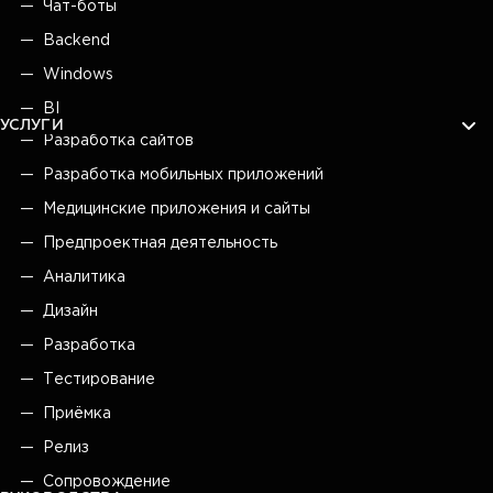
Чат-боты
Backend
Windows
BI
УСЛУГИ
Разработка сайтов
Разработка мобильных приложений
Медицинские приложения и сайты
Предпроектная деятельность
Аналитика
Дизайн
Разработка
Тестирование
Приёмка
Релиз
Сопровождение