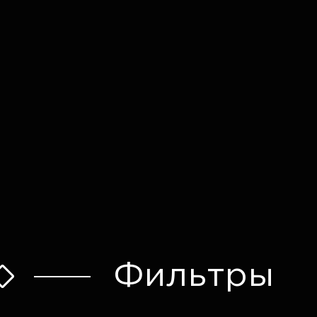
Оставить заявку
Фильтры