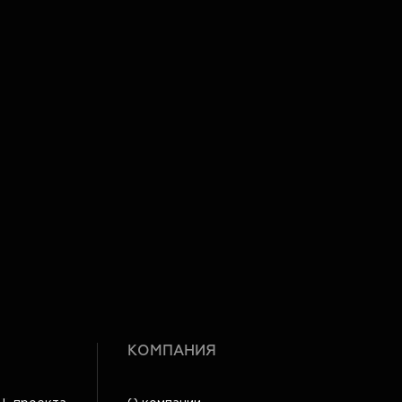
КОМПАНИЯ