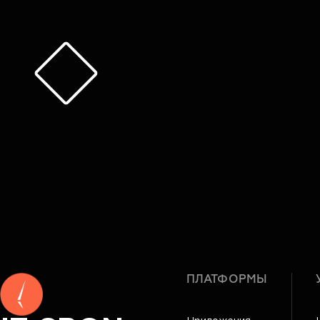
ПЛАТФОРМЫ