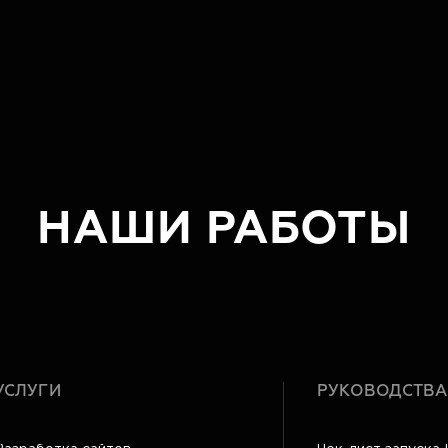
НАШИ РАБОТЫ
УСЛУГИ
РУКОВОДСТВА