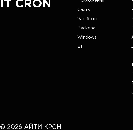
IT CRON
Приложения
Сайты
Чат-боты
Backend
Windows
BI
©
2026
АЙТИ КРОН