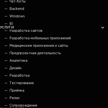
Чат-боты
Backend
Windows
BI
УСЛУГИ
Разработка сайтов
Разработка мобильных приложений
Медицинские приложения и сайты
Предпроектная деятельность
Аналитика
Дизайн
Разработка
Тестирование
Приёмка
Релиз
Сопровождение