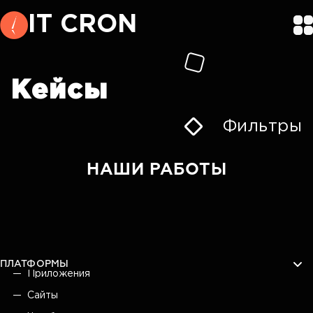
IT CRON
Кейсы
Фильтры
НАШИ РАБОТЫ
ПЛАТФОРМЫ
Приложения
Сайты