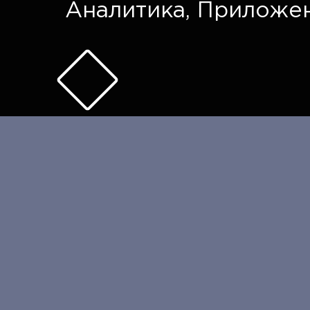
Аналитика
,
Приложе