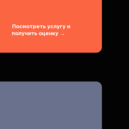
Посмотреть услугу и
получить оценку
→