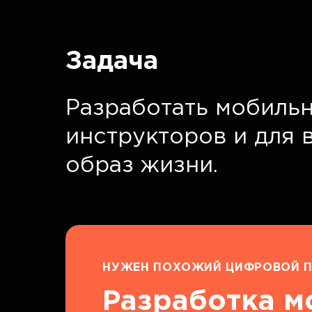
Задача
Разработать мобильн
инструкторов и для 
образ жизни.
НУЖЕН ПОХОЖИЙ ЦИФРОВОЙ П
Разработка 