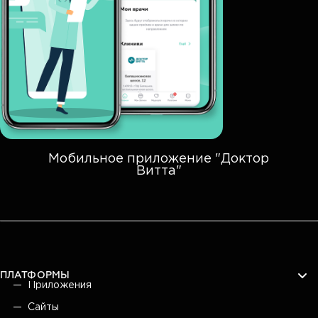
Мобильное приложение "Доктор
Витта"
ПЛАТФОРМЫ
Приложения
Сайты