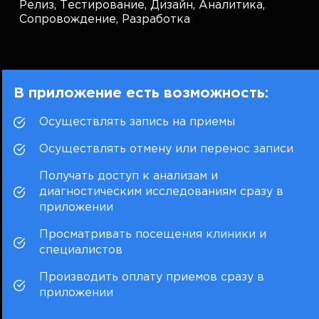
Релиз,
Тестирование,
Дизайн,
Аналитика,
Сопровождение,
Разработка
В приложение есть возможность:
Осуществлять запись на приемы
Осуществлять отмену или перенос записи
Получать доступ к анализам и
диагностическим исследованиям сразу в
приложении
Просматривать посещения клиники и
специалистов
Производить оплату приемов сразу в
приложении