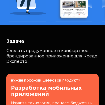
Задача
Сделать продуманное и комфортное
брендированное приложение для Креде
Эксперто
НУЖЕН ПОХОЖИЙ ЦИФРОВОЙ ПРОДУКТ?
Разработка мобильных
приложений
Изучите технологии, процесс, бюджеты и