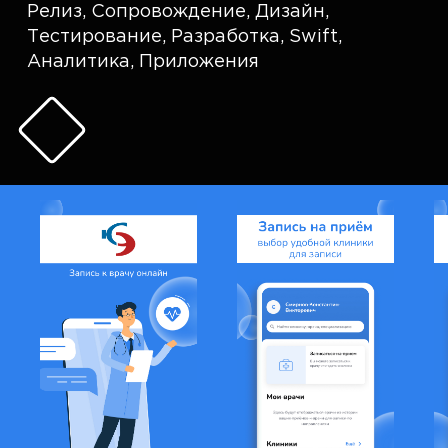
Релиз
,
Сопровождение
,
Дизайн
,
Тестирование
,
Разработка
,
Swift
,
Аналитика
,
Приложения