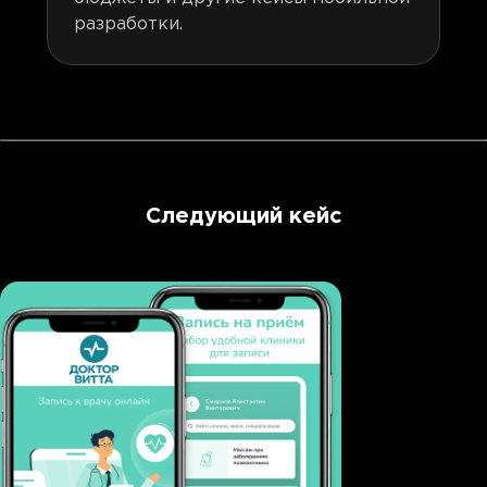
разработки.
Следующий кейс