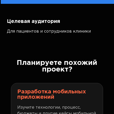
Целевая аудитория
Для пациентов и сотрудников клиники
Планируете похожий
проект?
Разработка мобильных
приложений
Изучите технологии, процесс,
бюджеты и другие кейсы мобильной