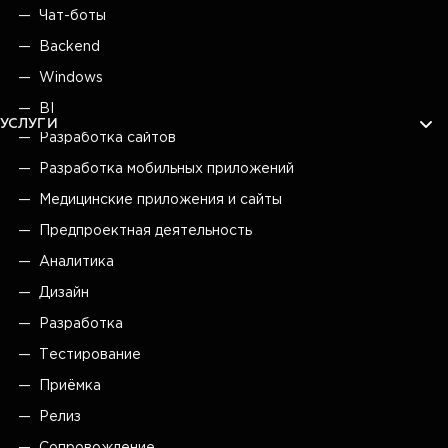
Чат-боты
Backend
Windows
BI
УСЛУГИ
Разработка сайтов
Разработка мобильных приложений
Медицинские приложения и сайты
Предпроектная деятельность
Аналитика
Дизайн
Разработка
Тестирование
Приёмка
Релиз
Сопровождение