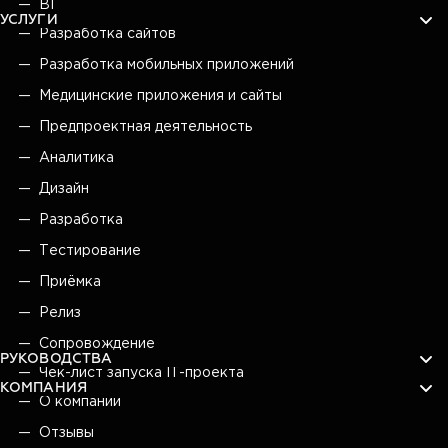
BI
УСЛУГИ
Разработка сайтов
Разработка мобильных приложений
Медицинские приложения и сайты
Предпроектная деятельность
Аналитика
Дизайн
Разработка
Тестирование
Приёмка
Релиз
Сопровождение
РУКОВОДСТВА
Чек-лист запуска IT-проекта
КОМПАНИЯ
О компании
Отзывы