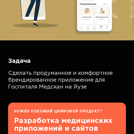
Задача
Сделать продуманное и комфортное
брендированное приложение для
Госпиталя Медскан на Яузе
НУЖЕН ПОХОЖИЙ ЦИФРОВОЙ ПРОДУКТ?
Разработка медицинских
приложений и сайтов