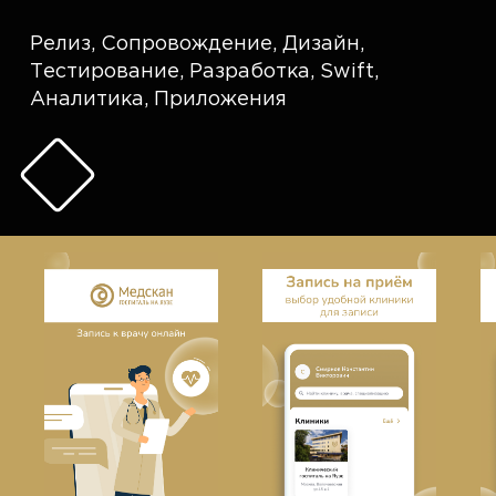
Релиз
,
Сопровождение
,
Дизайн
,
Тестирование
,
Разработка
,
Swift
,
Аналитика
,
Приложения