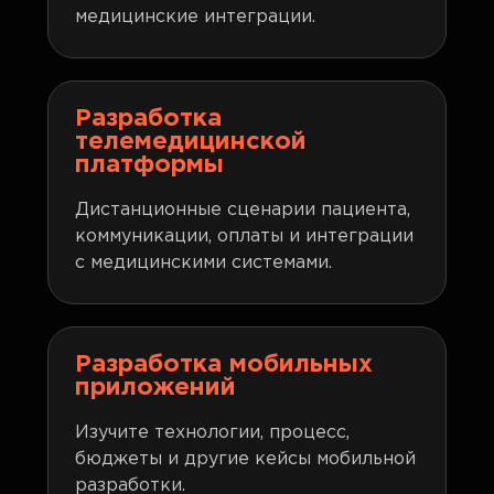
медицинские интеграции.
Разработка
телемедицинской
платформы
Дистанционные сценарии пациента,
коммуникации, оплаты и интеграции
с медицинскими системами.
Разработка мобильных
приложений
Изучите технологии, процесс,
бюджеты и другие кейсы мобильной
разработки.