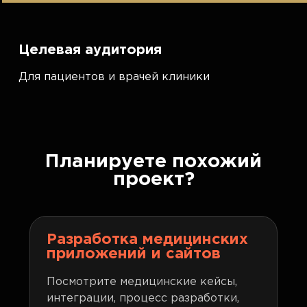
Целевая аудитория
Для пациентов и врачей клиники
Планируете похожий
проект?
Разработка медицинских
приложений и сайтов
Посмотрите медицинские кейсы,
интеграции, процесс разработки,