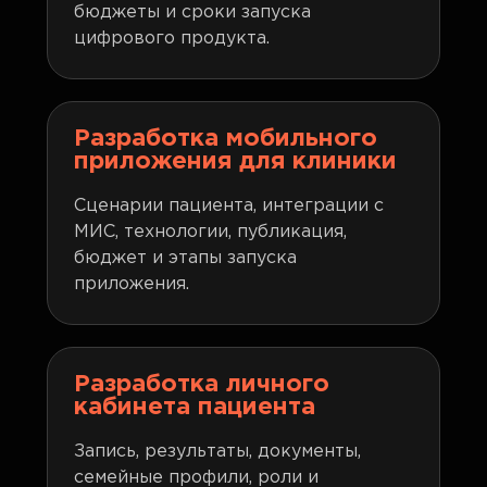
бюджеты и сроки запуска
цифрового продукта.
Разработка мобильного
приложения для клиники
Сценарии пациента, интеграции с
МИС, технологии, публикация,
бюджет и этапы запуска
приложения.
Разработка личного
кабинета пациента
Запись, результаты, документы,
семейные профили, роли и