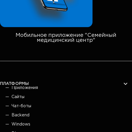
Мобильное приложение "Семейный
медицинский центр"
ПЛАТФОРМЫ
Приложения
Сайты
Чат-боты
Backend
Windows