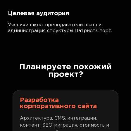
Целевая аудитория
Ученики школ, преподаватели школ и
администрация структуры Патриот.Спорт.
Планируете похожий
проект?
Разработка
корпоративного сайта
Архитектура, CMS, интеграции,
контент, SEO-миграция, стоимость и