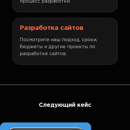
процесс разработки.
Разработка сайтов
Посмотрите наш подход, сроки,
бюджеты и другие проекты по
разработке сайтов.
Следующий кейс