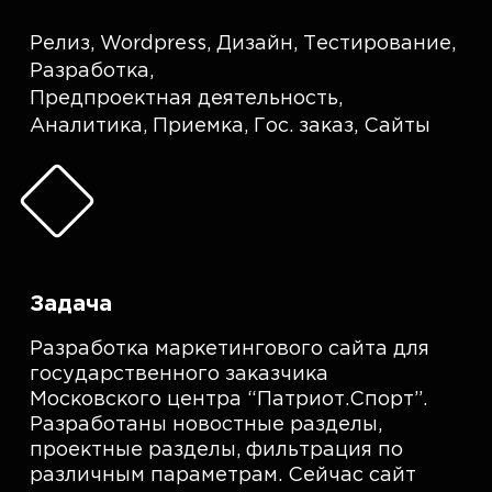
Релиз
,
Wordpress
,
Дизайн
,
Тестирование
,
Разработка
,
Предпроектная деятельность
,
Аналитика
,
Приемка
,
Гос. заказ
,
Сайты
Задача
Разработка маркетингового сайта для
государственного заказчика
Московского центра “Патриот.Спорт”.
Разработаны новостные разделы,
проектные разделы, фильтрация по
различным параметрам. Сейчас сайт