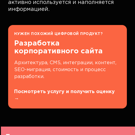
активно используется и наполняется
информацией.
НУЖЕН ПОХОЖИЙ ЦИФРОВОЙ ПРОДУКТ?
Разработка
корпоративного сайта
Архитектура, CMS, интеграции, контент,
SEO-миграция, стоимость и процесс
разработки.
Посмотреть услугу и получить оценку
→