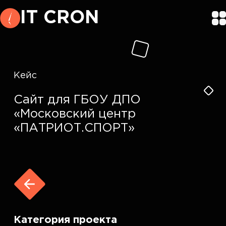
IT CRON
Кейс
Сайт для ГБОУ ДПО
«Московский центр
«ПАТРИОТ.СПОРТ»
Категория проекта