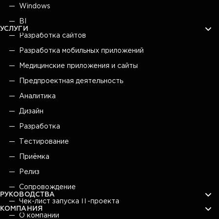
Windows
BI
УСЛУГИ
Разработка сайтов
Разработка мобильных приложений
Медицинские приложения и сайты
Предпроектная деятельность
Аналитика
Дизайн
Разработка
Тестирование
Приёмка
Релиз
Сопровождение
РУКОВОДСТВА
Чек-лист запуска IT-проекта
КОМПАНИЯ
О компании