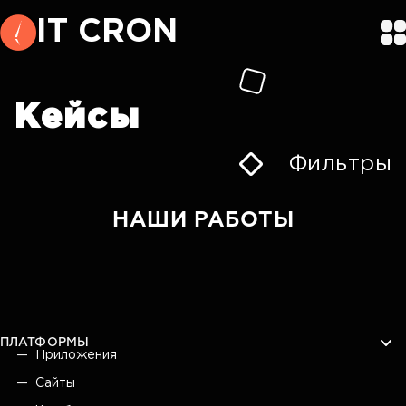
IT CRON
Кейсы
Фильтры
НАШИ РАБОТЫ
ПЛАТФОРМЫ
Приложения
Сайты