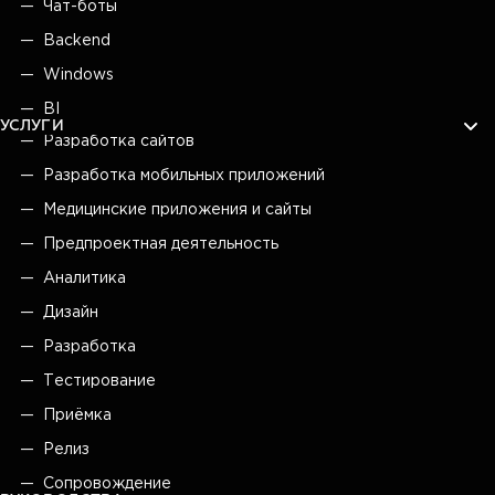
Чат-боты
Backend
Windows
BI
УСЛУГИ
Разработка сайтов
Разработка мобильных приложений
Медицинские приложения и сайты
Предпроектная деятельность
Аналитика
Дизайн
Разработка
Тестирование
Приёмка
Релиз
Сопровождение