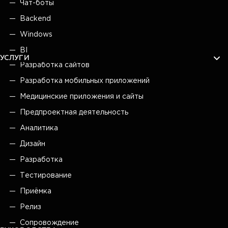
Чат-боты
Backend
Windows
BI
УСЛУГИ
Разработка сайтов
Разработка мобильных приложений
Медицинские приложения и сайты
Предпроектная деятельность
Аналитика
Дизайн
Разработка
Тестирование
Приёмка
Релиз
Сопровождение