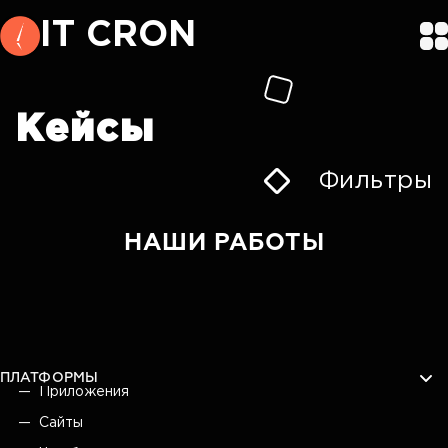
IT CRON
Кейсы
Фильтры
НАШИ РАБОТЫ
ПЛАТФОРМЫ
Приложения
Сайты