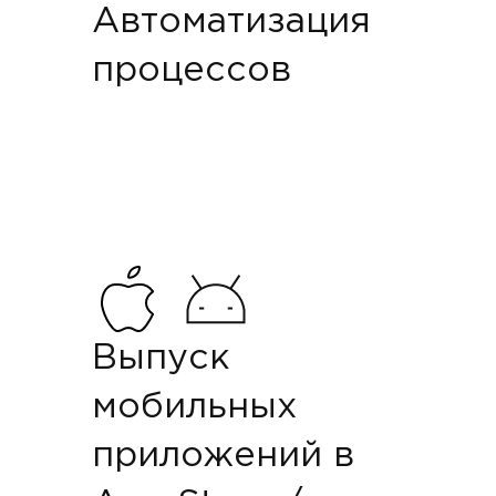
Автоматизация
процессов
Выпуск
мобильных
приложений в