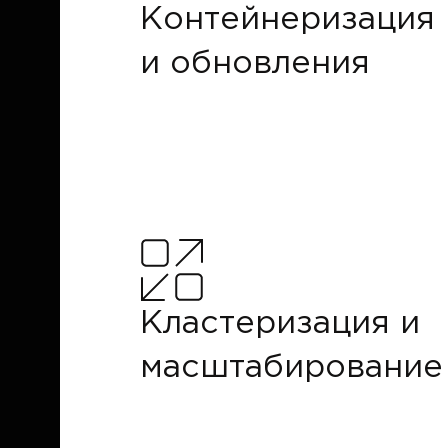
Контейнеризация
и обновления
Кластеризация и
масштабирование