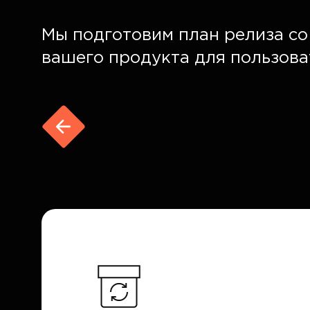
Мы подготовим план релиза с
вашего продукта для пользова