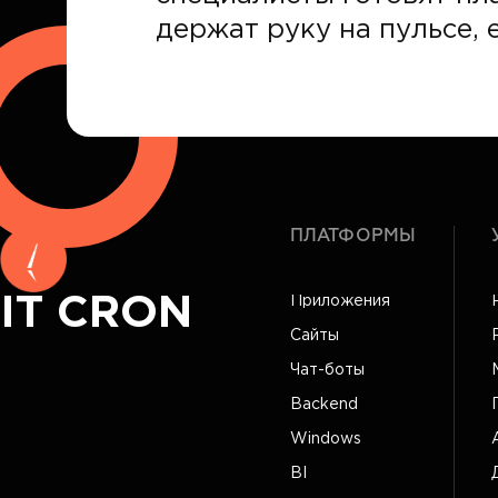
держат руку на пульсе, е
ПЛАТФОРМЫ
IT CRON
Приложения
Сайты
Чат-боты
Backend
Windows
BI