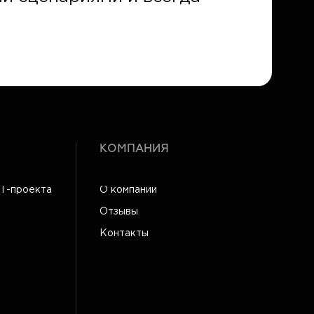
КОМПАНИЯ
IT-проекта
О компании
Отзывы
Контакты