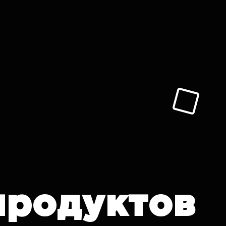
продуктов