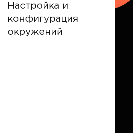
Настройка и
конфигурация
окружений