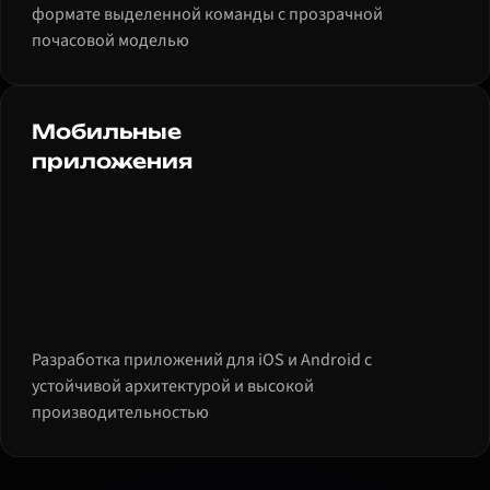
формате выделенной команды с прозрачной
почасовой моделью
Мобильные
приложения
Разработка приложений для iOS и Android с
устойчивой архитектурой и высокой
производительностью