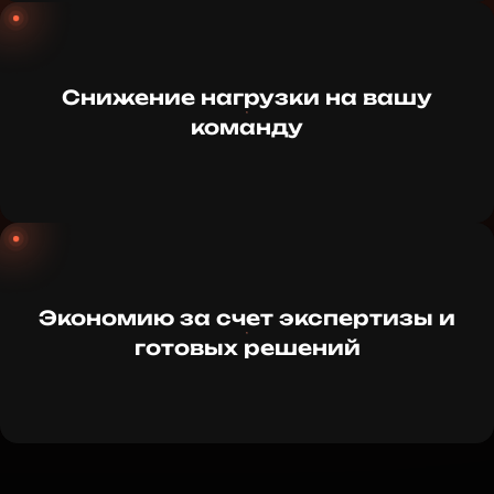
Снижение нагрузки на вашу
команду
Экономию за счет экспертизы и
готовых решений