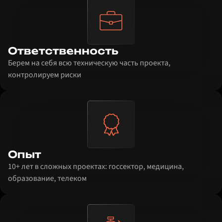
Ответственность
Берем на себя всю техническую часть проекта,
контролируем риски
Опыт
10+ лет в сложных проектах: госсектор, медицина,
образование, телеком