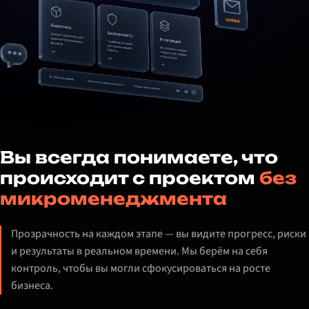
Вы всегда понимаете, что
происходит с проектом
без
микроменеджмента
Прозрачность на каждом этапе — вы видите прогресс, риски
и результаты в реальном времени. Мы берём на себя
контроль, чтобы вы могли сфокусироваться на росте
бизнеса.