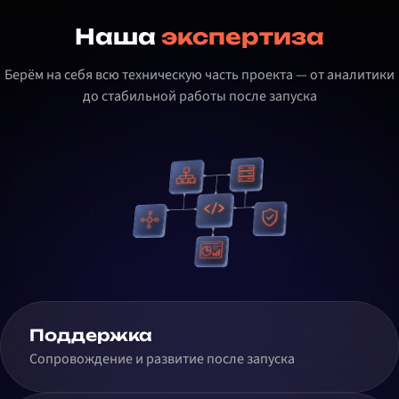
Наша
экспертиза
Берём на себя всю техническую часть проекта — от аналитики
до стабильной работы после запуска
Поддержка
Сопровождение и развитие после запуска