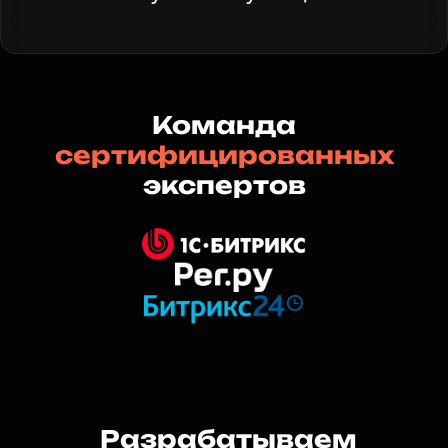
Команда
сертифицированных
экспертов
Разрабатываем