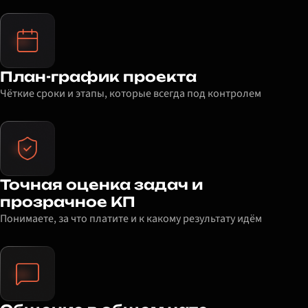
План-график проекта
Чёткие сроки и этапы, которые всегда под контролем
Точная оценка задач и
прозрачное КП
Понимаете, за что платите и к какому результату идём