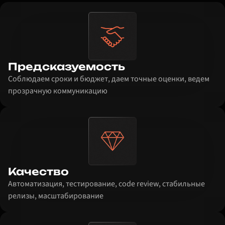
Предсказуемость
Соблюдаем сроки и бюджет, даем точные оценки, ведем
прозрачную коммуникацию
Качество
Автоматизация, тестирование, code review, стабильные
релизы, масштабирование