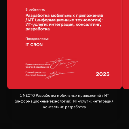
1 МЕСТО Разработка мобильных приложений / ИТ
(информационные технологии): ИТ-услуги: интеграция,
консалтинг, разработка