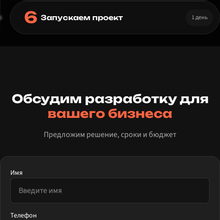
6
1 день
Запускаем проект
Обсудим разработку для
вашего бизнеса
Предложим решение, сроки и бюджет
Имя
Телефон