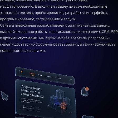
бизнеса, пользовательского опыта и требований к
масштабированию. Выполняем задачу по всем необходимым
этапам: аналитика, проектирование, разработка интерфейса,
программирование, тестирование и запуск.
Сайты и приложения разрабатываем с адаптивным дизайном,
высокой скоростью работы и возможностью интеграции с CRM, ERP
и другими системами. Мы берем на себя все этапы разработки -
клиенту достаточно сформулировать задачу, а техническую часть
полностью закрываем мы.