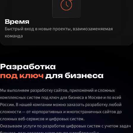
Время
Быстрый вход в новые проекты, взаимозаменяемая
команда
Разработка
под ключ
для бизнеса
Мы выполняем разработку сайтов, приложений и сложных
комплексных систем под ключ для бизнеса в Москве и по всей
России. В нашей компании можно заказать разработку любой
сложности — от корпоративных и многостраничных сайтов до
сложных веб-сервисов и цифровых систем.
Оказываем услуги по разработке цифровых систем с учетом задач