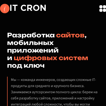
IT CRON
Разработка
сайтов
,
мобильных
приложений
и
цифровых систем
под ключ
Мы — команда инженеров, создающих сложные IT-
продукты для среднего и крупного бизнеса.
Занимаемся аутсорсингом полного цикла: берем на
себя разработку сайтов, приложений и настройку
интеграций любой сложности, чтобы вы могли