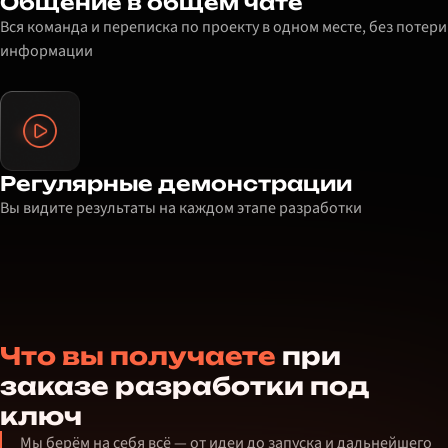
Общение в общем чате
Вся команда и переписка по проекту в одном месте, без потери
информации
Регулярные демонстрации
Вы видите результаты на каждом этапе разработки
Что вы получаете
при
заказе разработки под
ключ
Мы берём на себя всё — от идеи до запуска и дальнейшего