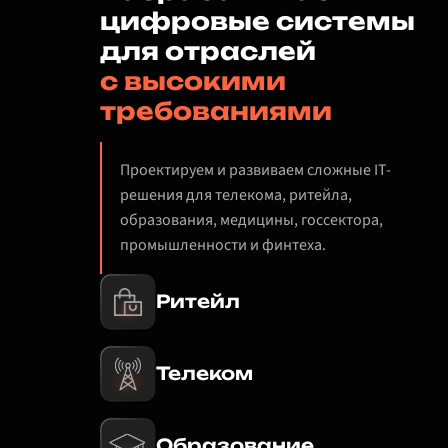
цифровые системы
для отраслей
с высокими
требованиями
Проектируем и развиваем сложные IT-
решения для телекома, ритейла,
образования, медицины, госсектора,
промышленности и финтеха.
Ритейл
Телеком
Образование