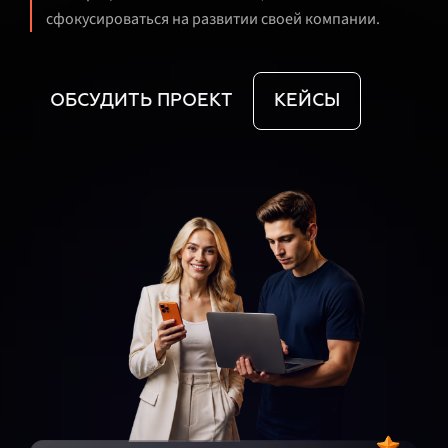
сфокусироваться на развитии своей компании.
ОБСУДИТЬ ПРОЕКТ
КЕЙСЫ