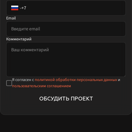
Email
Комментарий
Я согласен с
политикой обработки персональных данных
и
пользовательским соглашением
ОБСУДИТЬ ПРОЕКТ