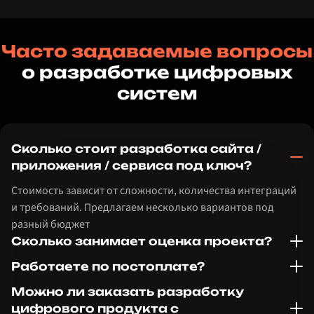
Часто задаваемые вопросы
о разработке цифровых
систем
Сколько стоит разработка сайта /
приложения / сервиса под ключ?
Стоимость зависит от сложности, количества интеграций
и требований. Предлагаем несколько вариантов под
разный бюджет
Сколько занимает оценка проекта?
Работаете по постоплате?
Можно ли заказать разработку
цифрового продукта с