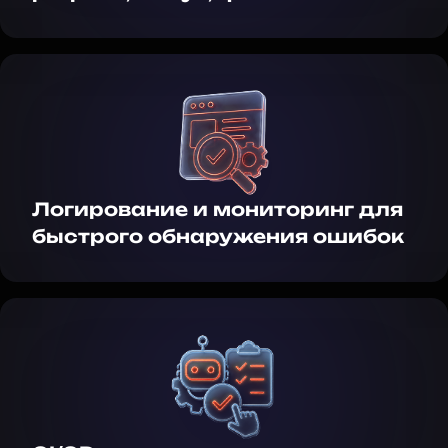
Логирование и мониторинг для
быстрого обнаружения ошибок