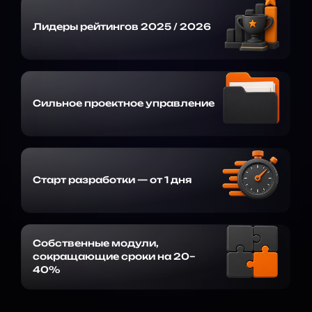
Лидеры рейтингов 2025 / 2026
Сильное проектное управление
Старт разработки — от 1 дня
Собственные модули,
сокращающие сроки на 20–
40%