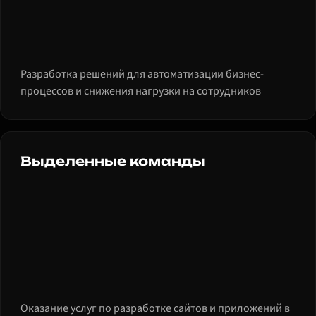
Разработка решений для автоматизации бизнес-
процессов и снижения нагрузки на сотрудников
Выделенные команды
Оказание услуг по разработке сайтов и приложений в