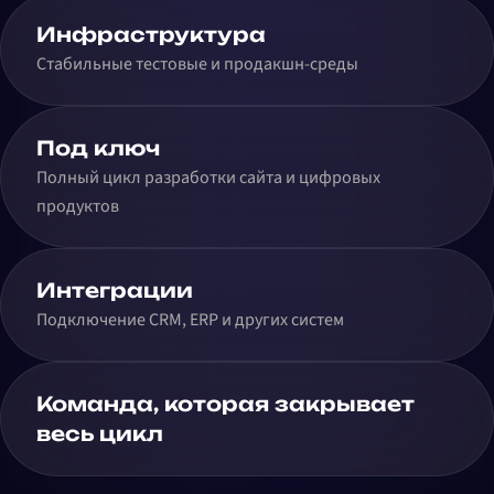
Инфраструктура
Стабильные тестовые и продакшн-среды
Под ключ
Полный цикл разработки сайта и цифровых
продуктов
Интеграции
Подключение CRM, ERP и других систем
Команда, которая закрывает
весь цикл