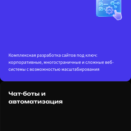
Комплексная разработка сайтов под ключ:
корпоративные, многостраничные и сложные веб-
системы с возможностью масштабирования
Чат-боты и
автоматизация