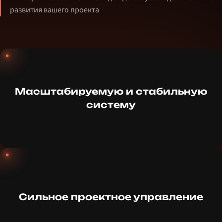
развития вашего проекта
Масштабируемую и стабильную
систему
Сильное проектное управление