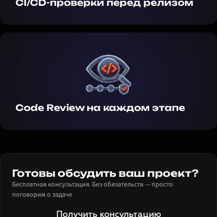
CI/CD-проверки перед релизом
Code Review на каждом этапе
Готовы обсудить ваш проект?
Бесплатная консультация. Без обязательств — просто
поговорим о задаче
Получить консультацию