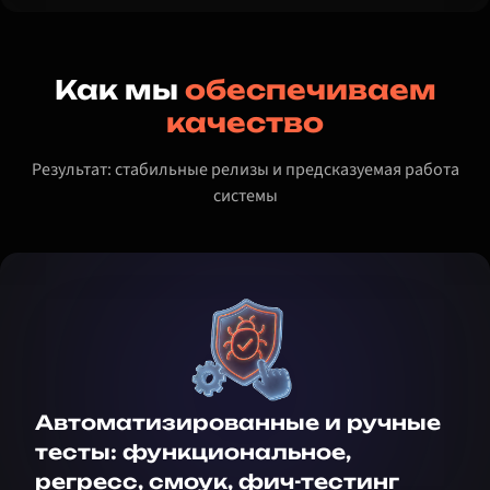
Как мы
обеспечиваем
качество
Результат: стабильные релизы и предсказуемая работа
системы
Автоматизированные и ручные
тесты: функциональное,
регресс, смоук, фич-тестинг