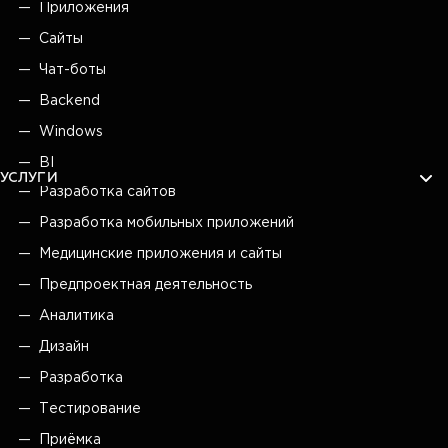
Приложения
Сайты
Чат-боты
Backend
Windows
BI
УСЛУГИ
Разработка сайтов
Разработка мобильных приложений
Медицинские приложения и сайты
Предпроектная деятельность
Аналитика
Дизайн
Разработка
Тестирование
Приёмка