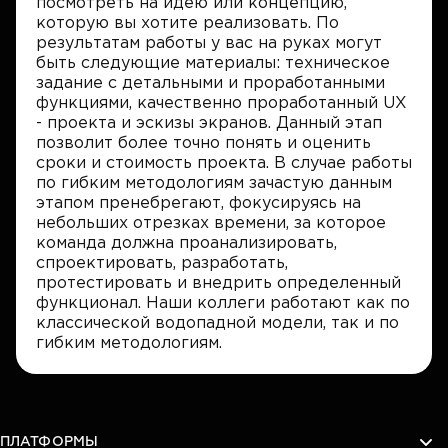
посмотреть на идею или концепцию,
которую вы хотите реализовать. По
результатам работы у вас на руках могут
быть следующие материалы: техническое
задание с детальными и проработанными
функциями, качественно проработанный UX
- проекта и эскизы экранов. Данный этап
позволит более точно понять и оценить
сроки и стоимость проекта. В случае работы
по гибким методологиям зачастую данным
этапом пренебрегают, фокусируясь на
небольших отрезках времени, за которое
команда должна проанализировать,
спроектировать, разработать,
протестировать и внедрить определенный
функционал. Наши коллеги работают как по
классической водопадной модели, так и по
гибким методологиям.
ПЛАТФОРМЫ