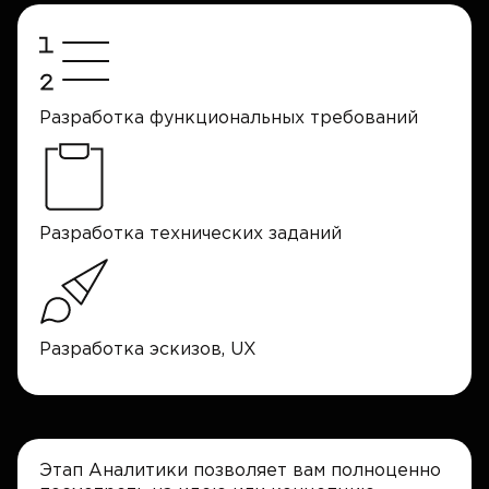
Разработка функциональных требований
Разработка технических заданий
Разработка эскизов, UX
Этап Аналитики позволяет вам полноценно