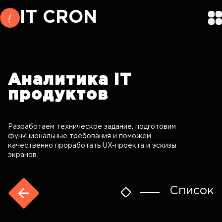
IT CRON
Аналитика
IT
продуктов
Разработаем техническое задание, подготовим
функциональные требования и поможем
качественно проработать UX-проекта и эскизы
экранов.
Список