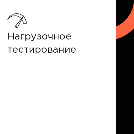
Нагрузочное
тестирование