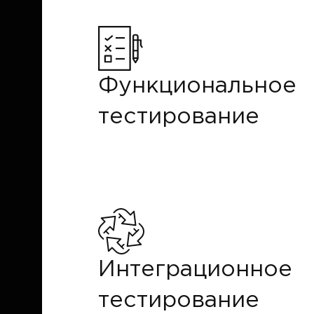
Функциональное
тестирование
Интеграционное
тестирование