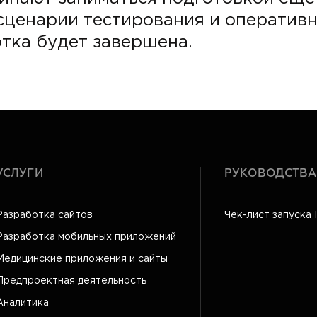
сценарии тестирования и оперативн
отка будет завершена.
УСЛУГИ
РУКОВОДСТВА
Разработка сайтов
Чек-лист запуска 
Разработка мобильных приложений
Медицинские приложения и сайты
Предпроектная деятельность
Аналитика