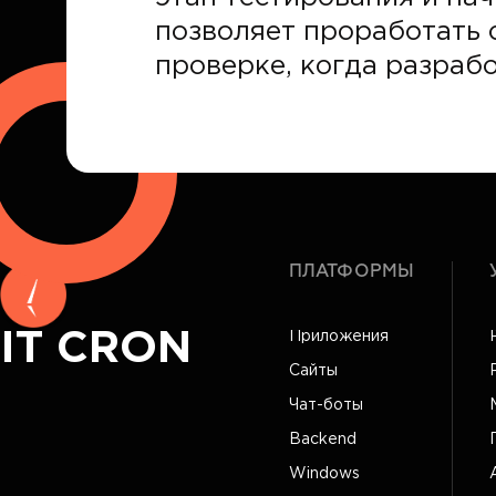
позволяет проработать 
проверке, когда разраб
ПЛАТФОРМЫ
IT CRON
Приложения
Сайты
Чат-боты
Backend
Windows