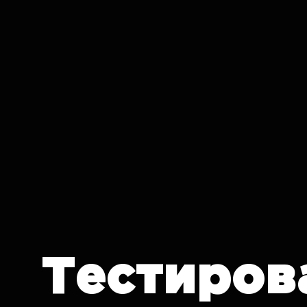
IT CRON
Тестиров