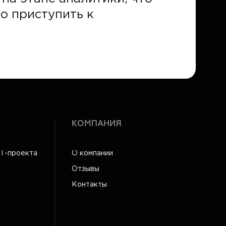
о приступить к
КОМПАНИЯ
IT-проекта
О компании
Отзывы
Контакты