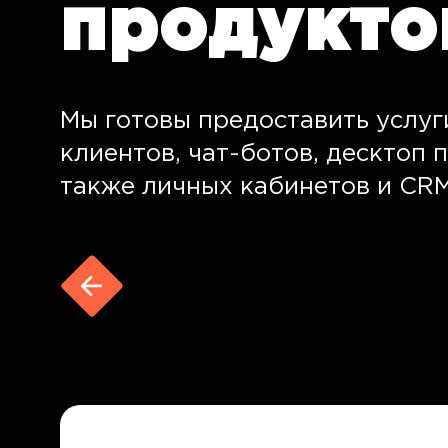
продукто
Мы готовы предоставить услуг
клиентов, чат-ботов, десктоп 
также личных кабинетов и CRM