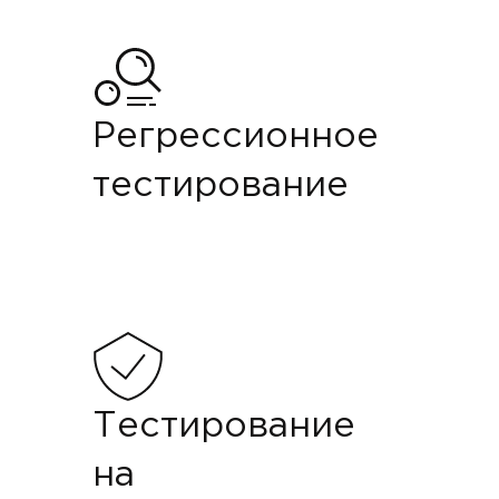
Регрессионное
тестирование
Тестирование
на