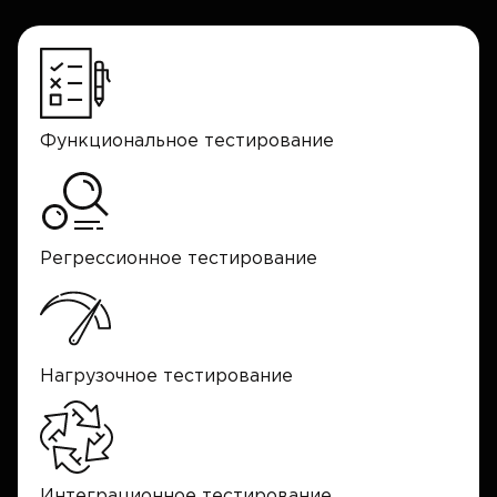
Функциональное тестирование
Регрессионное тестирование
Нагрузочное тестирование
Интеграционное тестирование