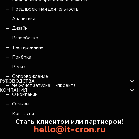
Предпроектная деятельность
Аналитика
Дизайн
Разработка
Тестирование
Приёмка
Релиз
Сопровождение
РУКОВОДСТВА
Чек-лист запуска IT-проекта
КОМПАНИЯ
О компании
Отзывы
Контакты
Стать клиентом или партнером!
hello@it-cron.ru