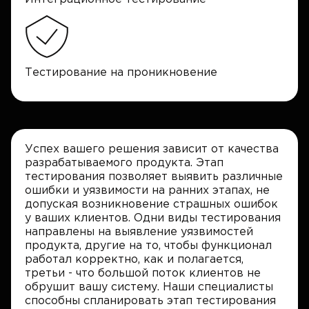
Тестирование на проникновение
Успех вашего решения зависит от качества
разрабатываемого продукта. Этап
тестирования позволяет выявить различные
ошибки и уязвимости на ранних этапах, не
допуская возникновение страшных ошибок
у ваших клиентов. Одни виды тестирования
направлены на выявление уязвимостей
продукта, другие на то, чтобы функционал
работал корректно, как и полагается,
третьи - что большой поток клиентов не
обрушит вашу систему. Наши специалисты
способны спланировать этап тестирования