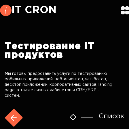
IT CRON
Тестирование
IT
продуктов
Мы готовы предоставить услуги по тестированию
мобильных приложений, веб-клиентов, чат-ботов,
десктоп приложений, корпоративных сайтов, landing
page, а также личных кабинетов и CRM/ERP -
систем.
Список