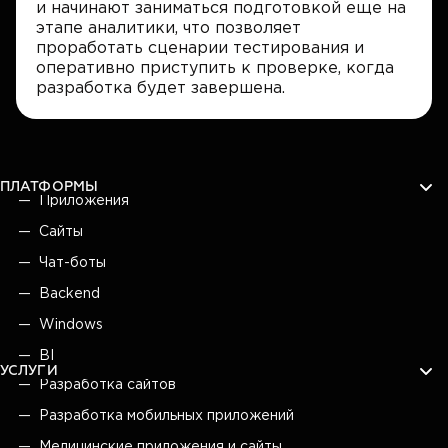
и начинают заниматься подготовкой еще на
этапе аналитики, что позволяет
проработать сценарии тестирования и
оперативно приступить к проверке, когда
разработка будет завершена.
ПЛАТФОРМЫ
Приложения
Сайты
Чат-боты
Backend
Windows
BI
УСЛУГИ
Разработка сайтов
Разработка мобильных приложений
Медицинские приложения и сайты