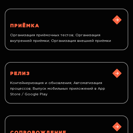
ПРИЁМКА
Организация приёмочных тестов; Организация
внутренней приёмки; Организация внешней приёмки
РЕЛИЗ
Контейнеризация и обновления; Автоматизация
процессов; Выпуск мобильных приложений в App
Store / Google Play
СОПРОВОЖДЕНИЕ