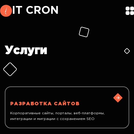
IT CRON
Услуги
РАЗРАБОТКА САЙТОВ
Корпоративные сайты, порталы, веб-платформы,
интеграции и миграции с сохранением SEO