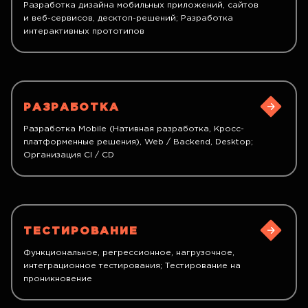
Разработка дизайна мобильных приложений, сайтов
и веб-сервисов, десктоп-решений; Разработка
интерактивных прототипов
РАЗРАБОТКА
Разработка Mobile (Нативная разработка, Кросс-
платформенные решения), Web / Backend, Desktop;
Организация CI / CD
ТЕСТИРОВАНИЕ
Функциональное, регрессионное, нагрузочное,
интеграционное тестирования; Тестирование на
проникновение