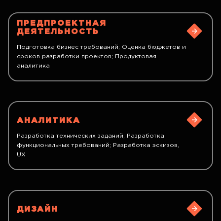
ПРЕДПРОЕКТНАЯ
ДЕЯТЕЛЬНОСТЬ
Подготовка бизнес требований; Оценка бюджетов и
сроков разработки проектов; Продуктовая
аналитика
АНАЛИТИКА
Разработка технических заданий; Разработка
функциональных требований; Разработка эскизов,
UX
ДИЗАЙН