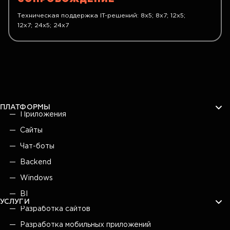
Техническая поддержка IT-решений: 8x5; 8x7; 12x5;
12x7; 24x5; 24x7
ПЛАТФОРМЫ
Приложения
Сайты
Чат-боты
Backend
Windows
BI
УСЛУГИ
Разработка сайтов
Разработка мобильных приложений