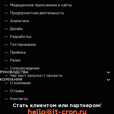
Медицинские приложения и сайты
Предпроектная деятельность
Аналитика
Дизайн
Разработка
Тестирование
Приёмка
Релиз
Сопровождение
РУКОВОДСТВА
Чек-лист запуска IT-проекта
КОМПАНИЯ
О компании
Отзывы
Контакты
Стать клиентом или партнером!
hello@it-cron.ru