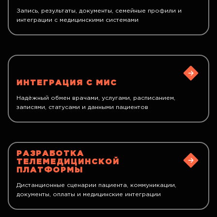
Запись, результаты, документы, семейные профили и
интеграции с медицинскими системами
ИНТЕГРАЦИЯ С МИС
Надёжный обмен врачами, услугами, расписанием,
записями, статусами и данными пациентов
РАЗРАБОТКА
ТЕЛЕМЕДИЦИНСКОЙ
ПЛАТФОРМЫ
Дистанционные сценарии пациента, коммуникации,
документы, оплаты и медицинские интеграции