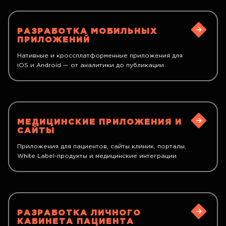
РАЗРАБОТКА МОБИЛЬНЫХ
ПРИЛОЖЕНИЙ
Нативные и кроссплатформенные приложения для
iOS и Android — от аналитики до публикации
МЕДИЦИНСКИЕ ПРИЛОЖЕНИЯ И
САЙТЫ
Приложения для пациентов, сайты клиник, порталы,
White Label-продукты и медицинские интеграции
РАЗРАБОТКА ЛИЧНОГО
КАБИНЕТА ПАЦИЕНТА