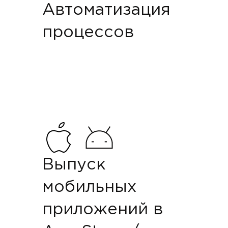
Автоматизация
процессов
Выпуск
мобильных
приложений в