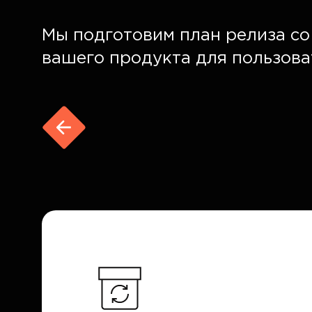
Мы подготовим план релиза с
вашего продукта для пользова