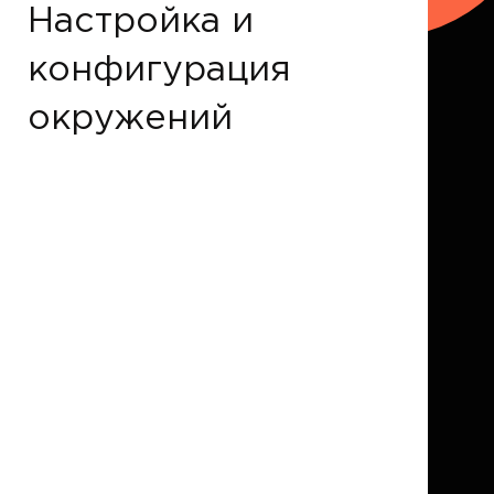
Настройка и
конфигурация
окружений