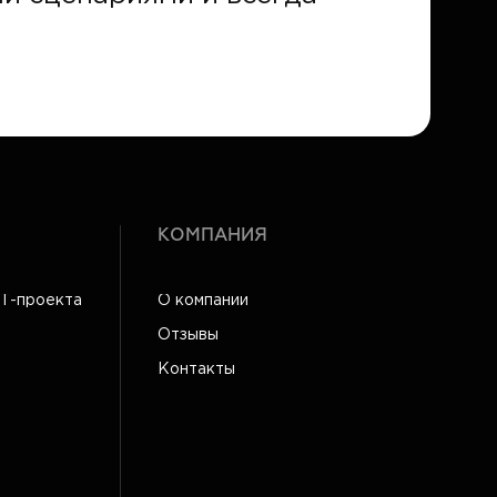
КОМПАНИЯ
IT-проекта
О компании
Отзывы
Контакты