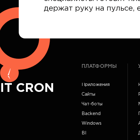
держат руку на пульсе, е
ПЛАТФОРМЫ
IT CRON
Приложения
Сайты
Чат-боты
Backend
Windows
BI