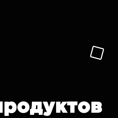
продуктов