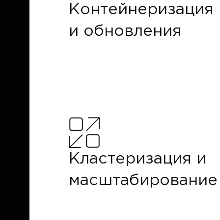
Контейнеризация
и обновления
Кластеризация и
масштабирование