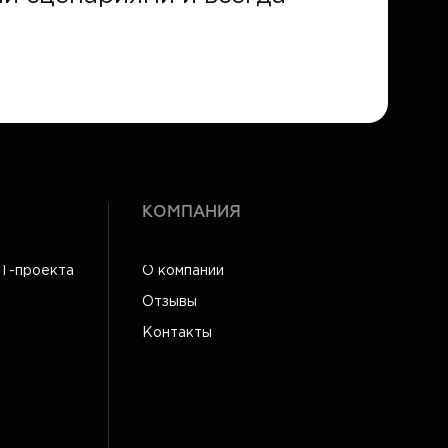
КОМПАНИЯ
IT-проекта
О компании
Отзывы
Контакты