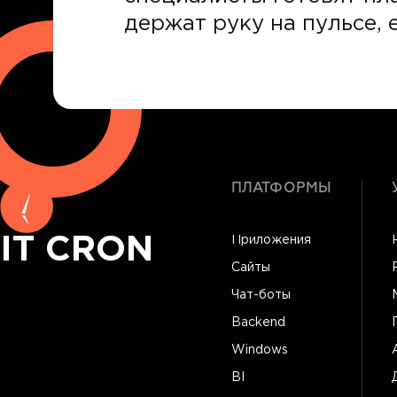
держат руку на пульсе, е
ПЛАТФОРМЫ
IT CRON
Приложения
Сайты
Чат-боты
Backend
Windows
BI