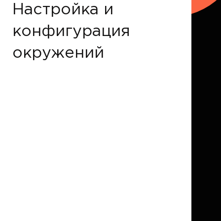
Настройка и
конфигурация
окружений