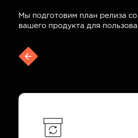
Мы подготовим план релиза с
вашего продукта для пользова