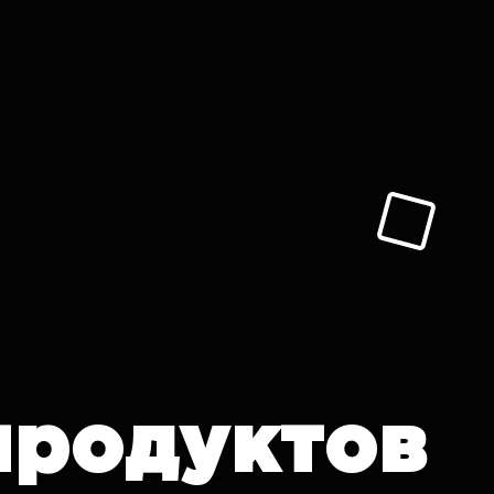
продуктов