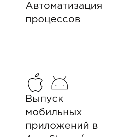
Автоматизация
процессов
Выпуск
мобильных
приложений в