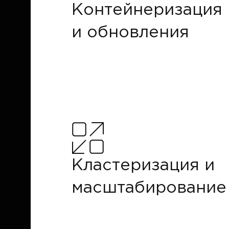
Контейнеризация
и обновления
Кластеризация и
масштабирование