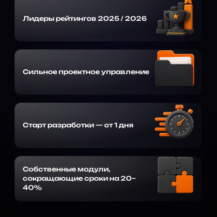
Лидеры рейтингов 2025 / 2026
Сильное проектное управление
Старт разработки — от 1 дня
Собственные модули,
сокращающие сроки на 20–
40%