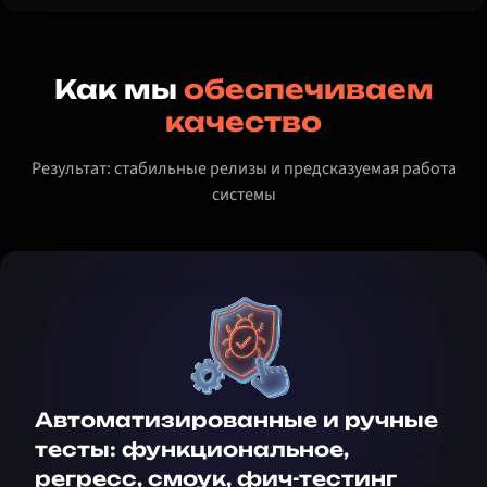
Как мы
обеспечиваем
качество
Результат: стабильные релизы и предсказуемая работа
системы
Автоматизированные и ручные
тесты: функциональное,
регресс, смоук, фич-тестинг