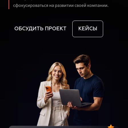
сфокусироваться на развитии своей компании.
ОБСУДИТЬ ПРОЕКТ
КЕЙСЫ