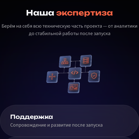
Наша
экспертиза
Берём на себя всю техническую часть проекта — от аналитики
до стабильной работы после запуска
Поддержка
Сопровождение и развитие после запуска