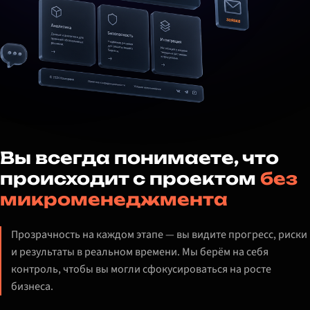
Вы всегда понимаете, что
происходит с проектом
без
микроменеджмента
Прозрачность на каждом этапе — вы видите прогресс, риски
и результаты в реальном времени. Мы берём на себя
контроль, чтобы вы могли сфокусироваться на росте
бизнеса.