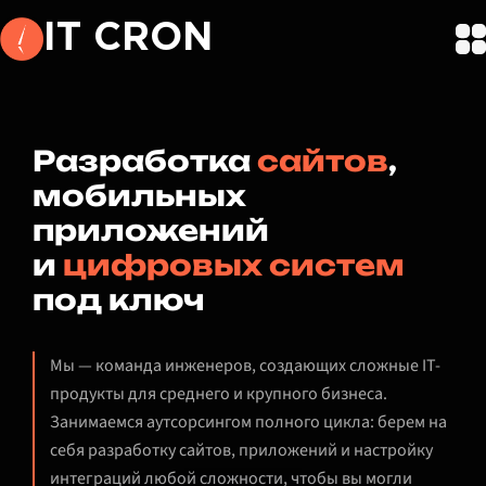
IT CRON
Разработка
сайтов
,
мобильных
приложений
и
цифровых систем
под ключ
Мы — команда инженеров, создающих сложные IT-
продукты для среднего и крупного бизнеса.
Занимаемся аутсорсингом полного цикла: берем на
себя разработку сайтов, приложений и настройку
интеграций любой сложности, чтобы вы могли