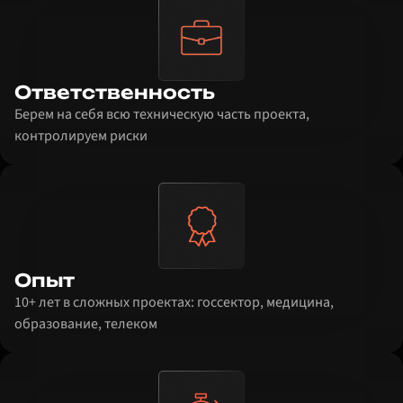
Ответственность
Берем на себя всю техническую часть проекта,
контролируем риски
Опыт
10+ лет в сложных проектах: госсектор, медицина,
образование, телеком