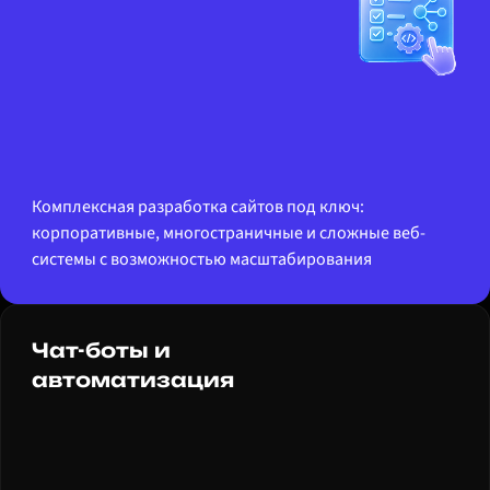
Комплексная разработка сайтов под ключ:
корпоративные, многостраничные и сложные веб-
системы с возможностью масштабирования
Чат-боты и
автоматизация