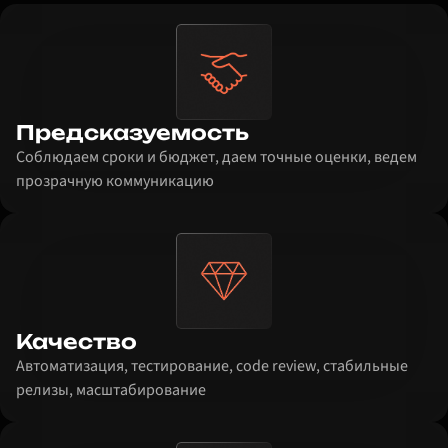
Предсказуемость
Соблюдаем сроки и бюджет, даем точные оценки, ведем
прозрачную коммуникацию
Качество
Автоматизация, тестирование, code review, стабильные
релизы, масштабирование