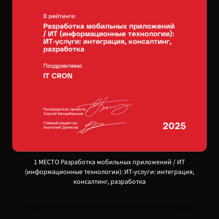
1 МЕСТО Разработка мобильных приложений / ИТ
(информационные технологии): ИТ-услуги: интеграция,
консалтинг, разработка