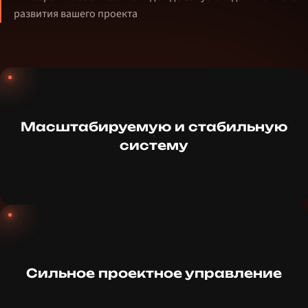
развития вашего проекта
Масштабируемую и стабильную
систему
Сильное проектное управление