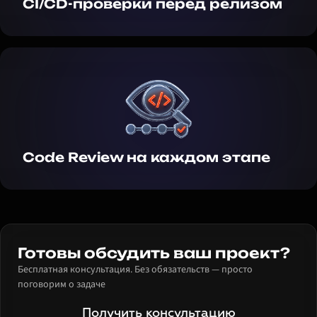
CI/CD-проверки перед релизом
Code Review на каждом этапе
Готовы обсудить ваш проект?
Бесплатная консультация. Без обязательств — просто
поговорим о задаче
Получить консультацию