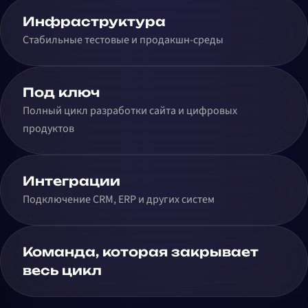
Инфраструктура
Стабильные тестовые и продакшн-среды
Под ключ
Полный цикл разработки сайта и цифровых
продуктов
Интеграции
Подключение CRM, ERP и других систем
Команда, которая закрывает
весь цикл