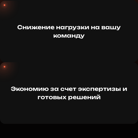
Снижение нагрузки на вашу
команду
Экономию за счет экспертизы и
готовых решений