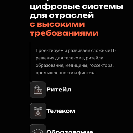
цифровые системы
для отраслей
с высокими
требованиями
Проектируем и развиваем сложные IT-
решения для телекома, ритейла,
образования, медицины, госсектора,
промышленности и финтеха.
Ритейл
Телеком
Образование