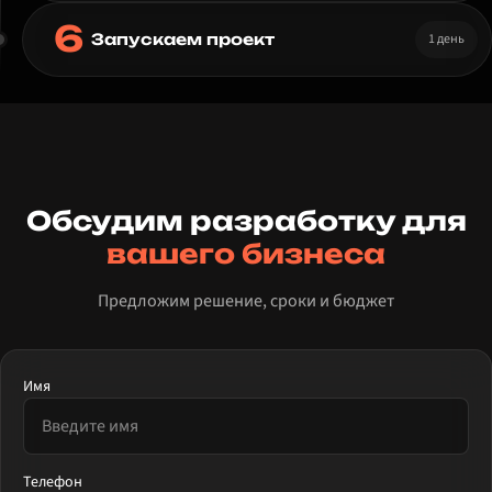
6
1 день
Запускаем проект
Обсудим разработку для
вашего бизнеса
Предложим решение, сроки и бюджет
Имя
Телефон