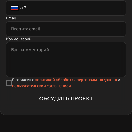
Email
Комментарий
Я согласен с
политикой обработки персональных данных
и
пользовательским соглашением
ОБСУДИТЬ ПРОЕКТ