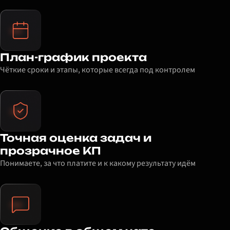
План-график проекта
Чёткие сроки и этапы, которые всегда под контролем
Точная оценка задач и
прозрачное КП
Понимаете, за что платите и к какому результату идём