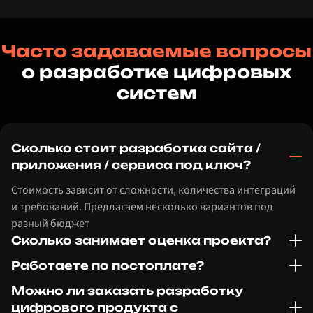
Часто задаваемые вопросы
о разработке цифровых
систем
Сколько стоит разработка сайта /
приложения / сервиса под ключ?
Стоимость зависит от сложности, количества интеграций
и требований. Предлагаем несколько вариантов под
разный бюджет
Сколько занимает оценка проекта?
Работаете по постоплате?
Можно ли заказать разработку
цифрового продукта с