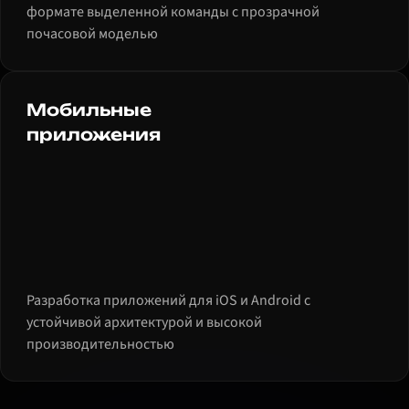
формате выделенной команды с прозрачной
почасовой моделью
Мобильные
приложения
Разработка приложений для iOS и Android с
устойчивой архитектурой и высокой
производительностью