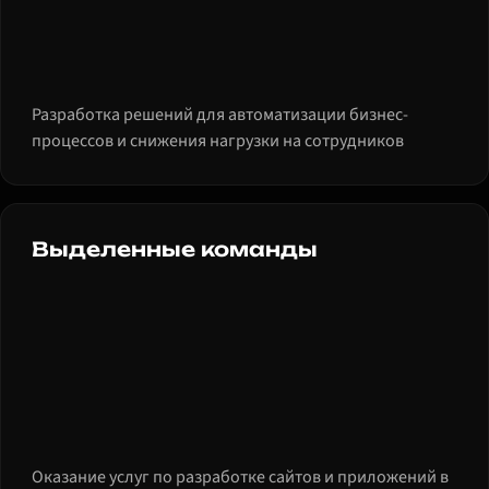
Разработка решений для автоматизации бизнес-
процессов и снижения нагрузки на сотрудников
Выделенные команды
Оказание услуг по разработке сайтов и приложений в