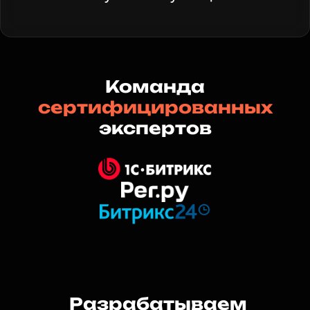
Команда
сертифицированных
экспертов
Разрабатываем