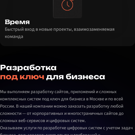
Время
Быстрый вход в новые проекты, взаимозаменяемая
команда
Разработка
под ключ
для бизнеса
Мы выполняем разработку сайтов, приложений и сложных
комплексных систем под ключ для бизнеса в Москве и по всей
России. В нашей компании можно заказать разработку любой
сложности — от корпоративных и многостраничных сайтов до
сложных веб-сервисов и цифровых систем.
Оказываем услуги по разработке цифровых систем с учетом задач