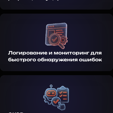
Логирование и мониторинг для
быстрого обнаружения ошибок