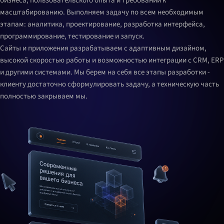
бизнеса, пользовательского опыта и требований к
масштабированию. Выполняем задачу по всем необходимым
этапам: аналитика, проектирование, разработка интерфейса,
программирование, тестирование и запуск.
Сайты и приложения разрабатываем с адаптивным дизайном,
высокой скоростью работы и возможностью интеграции с CRM, ERP
и другими системами. Мы берем на себя все этапы разработки -
клиенту достаточно сформулировать задачу, а техническую часть
полностью закрываем мы.