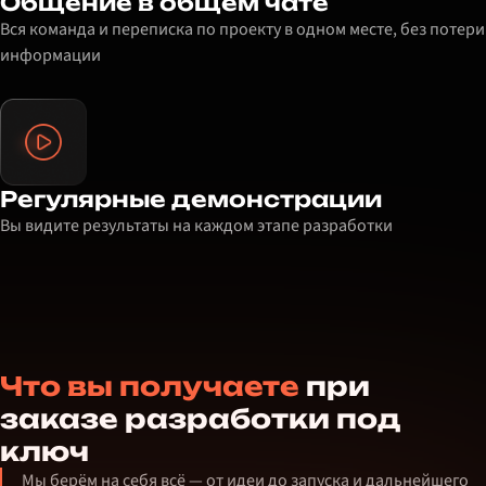
Общение в общем чате
Вся команда и переписка по проекту в одном месте, без потери
информации
Регулярные демонстрации
Вы видите результаты на каждом этапе разработки
Что вы получаете
при
заказе разработки под
ключ
Мы берём на себя всё — от идеи до запуска и дальнейшего