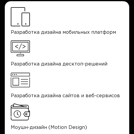
Разработка дизайна мобильных платформ
Разработка дизайна десктоп-решений
Разработка дизайна сайтов и веб-сервисов
Моушн-дизайн (Motion Design)