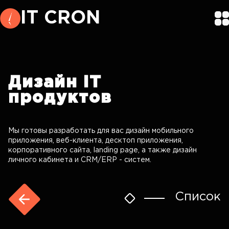
IT CRON
Дизайн
IT
продуктов
Мы готовы разработать для вас дизайн мобильного
приложения, веб-клиента, десктоп приложения,
корпоративного сайта, landing page, а также дизайн
личного кабинета и CRM/ERP - систем.
Список