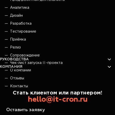
Аналитика
Дизайн
Разработка
Тестирование
Приёмка
Релиз
Сопровождение
РУКОВОДСТВА
Чек-лист запуска IT-проекта
КОМПАНИЯ
О компании
Отзывы
Контакты
Стать клиентом или партнером!
hello@it-cron.ru
Оставить заявку