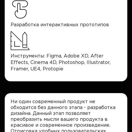
Разработка интерактивных прототипов
Инструменты: Figma, Adobe XD, After
Effects, Cinema 4D, Photoshop, Illustrator,
Framer, UE4, Protopie
Ни один современный продукт не
обходится без данного этапа - разработка
дизайна. Данный этап позволяет
преобразить мысли вашего продукта в
красивое и современное произведение.
Отрисовка удобных пользовательских