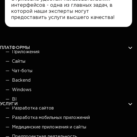
интерфейсов - одна из главных задач, в
которой наши эксперты могут
предоставить услуги высшего качества!
ПЛАТФОРМЫ
Приложения
Сайты
Чат-боты
Backend
Windows
BI
УСЛУГИ
Разработка сайтов
Разработка мобильных приложений
Медицинские приложения и сайты
Предпроектная деятельность