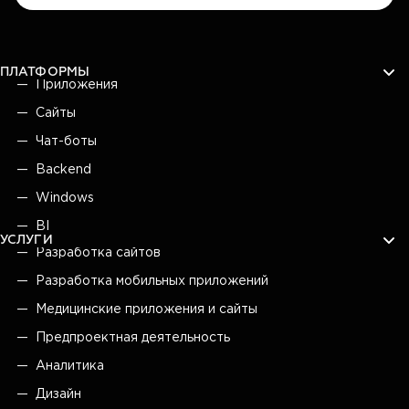
ПЛАТФОРМЫ
Приложения
Сайты
Чат-боты
Backend
Windows
BI
УСЛУГИ
Разработка сайтов
Разработка мобильных приложений
Медицинские приложения и сайты
Предпроектная деятельность
Аналитика
Дизайн