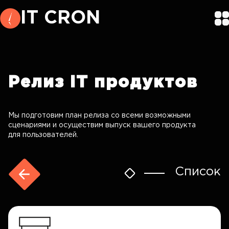
IT CRON
Релиз
IT продуктов
Мы подготовим план релиза со всеми возможными
сценариями и осуществим выпуск вашего продукта
для пользователей.
Список