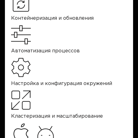
Контейнеризация и обновления
Автоматизация процессов
Настройка и конфигурация окружений
Кластеризация и масштабирование