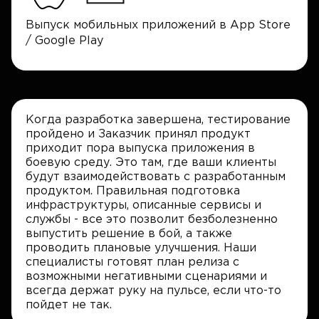
Выпуск мобильных приложений в App Store
/ Google Play
Когда разработка завершена, тестирование
пройдено и Заказчик принял продукт
приходит пора выпуска приложения в
боевую среду. Это там, где ваши клиенты
будут взаимодействовать с разработанным
продуктом. Правильная подготовка
инфраструктуры, описанные сервисы и
службы - все это позволит безболезненно
выпустить решение в бой, а также
проводить плановые улучшения. Наши
специалисты готовят план релиза с
возможными негативными сценариями и
всегда держат руку на пульсе, если что-то
пойдет не так.