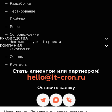
Разработка
Тестирование
Приёмка
Релиз
Сопровождение
РУКОВОДСТВА
Чек-лист запуска IT-проекта
КОМПАНИЯ
О компании
Отзывы
Контакты
Стать клиентом или партнером!
hello@it-cron.ru
Оставить заявку