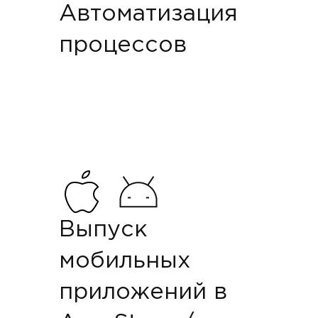
Автоматизация
процессов
Выпуск
мобильных
приложений в