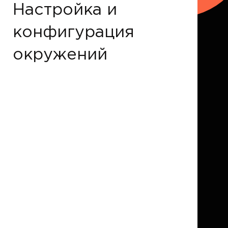
Настройка и
конфигурация
окружений