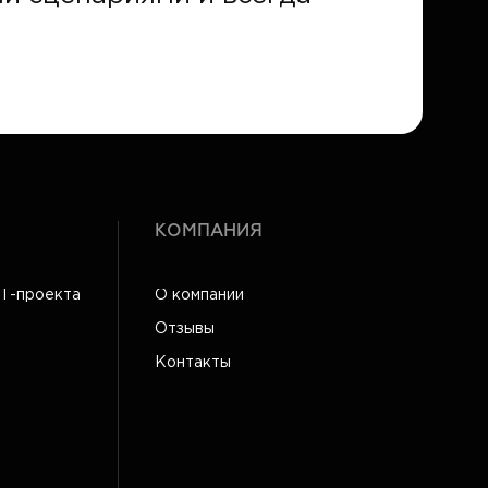
КОМПАНИЯ
IT-проекта
О компании
Отзывы
Контакты