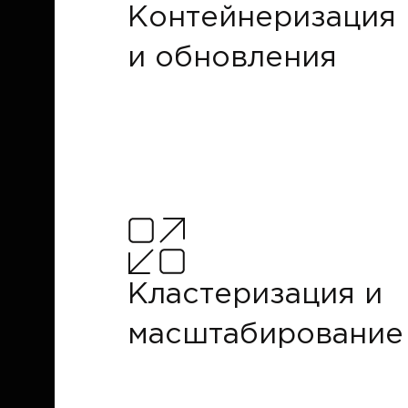
Контейнеризация
и обновления
Кластеризация и
масштабирование