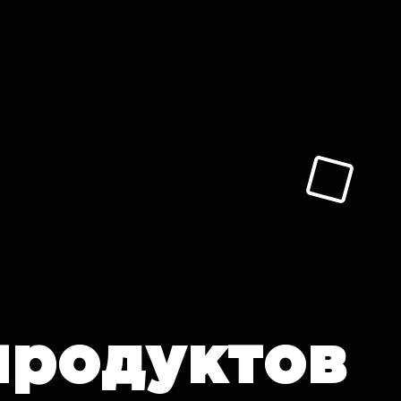
продуктов