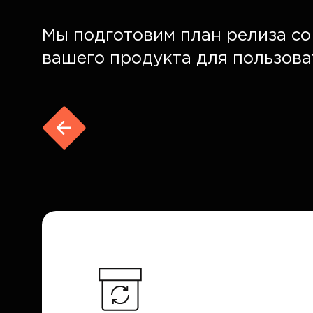
Мы подготовим план релиза с
вашего продукта для пользова