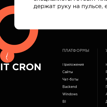
держат руку на пульсе, е
ПЛАТФОРМЫ
IT CRON
Приложения
Сайты
Чат-боты
Backend
Windows
BI