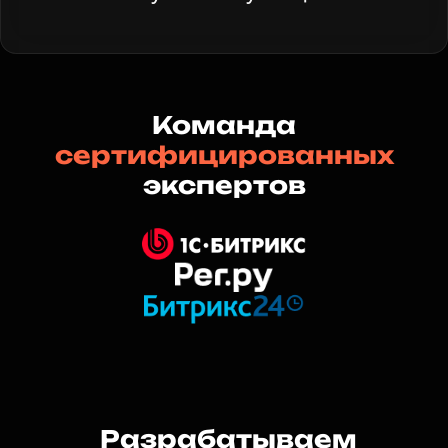
Команда
сертифицированных
экспертов
Разрабатываем