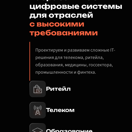
цифровые системы
для отраслей
с высокими
требованиями
Проектируем и развиваем сложные IT-
решения для телекома, ритейла,
образования, медицины, госсектора,
промышленности и финтеха.
Ритейл
Телеком
Образование