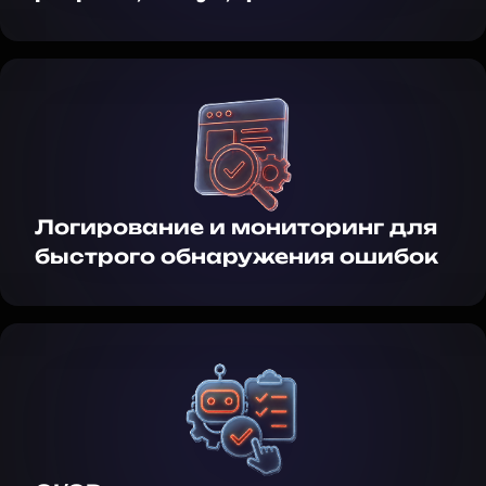
Логирование и мониторинг для
быстрого обнаружения ошибок