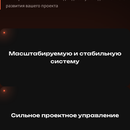
развития вашего проекта
Масштабируемую и стабильную
систему
Сильное проектное управление