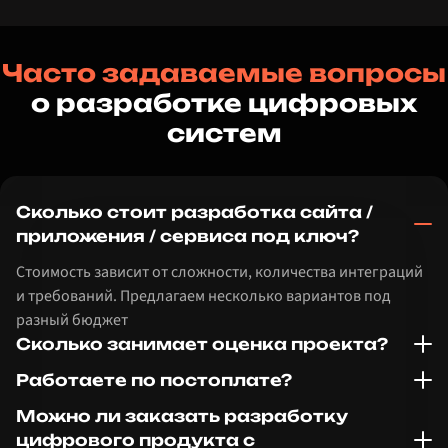
Часто задаваемые вопросы
о разработке цифровых
систем
Сколько стоит разработка сайта /
приложения / сервиса под ключ?
Стоимость зависит от сложности, количества интеграций
и требований. Предлагаем несколько вариантов под
разный бюджет
Сколько занимает оценка проекта?
Работаете по постоплате?
Можно ли заказать разработку
цифрового продукта с