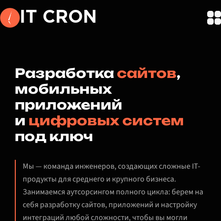
IT CRON
Разработка
сайтов
,
мобильных
приложений
и
цифровых систем
под ключ
Мы — команда инженеров, создающих сложные IT-
продукты для среднего и крупного бизнеса.
Занимаемся аутсорсингом полного цикла: берем на
себя разработку сайтов, приложений и настройку
интеграций любой сложности, чтобы вы могли