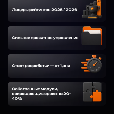
Лидеры рейтингов 2025 / 2026
Сильное проектное управление
Старт разработки — от 1 дня
Собственные модули,
сокращающие сроки на 20–
40%