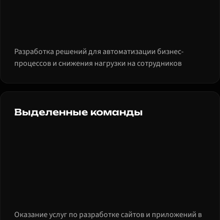
Разработка решений для автоматизации бизнес-
процессов и снижения нагрузки на сотрудников
Выделенные команды
Оказание услуг по разработке сайтов и приложений в