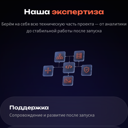
Наша
экспертиза
Берём на себя всю техническую часть проекта — от аналитики
до стабильной работы после запуска
Поддержка
Сопровождение и развитие после запуска