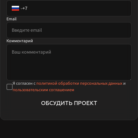
Email
Комментарий
Я согласен с
политикой обработки персональных данных
и
пользовательским соглашением
ОБСУДИТЬ ПРОЕКТ