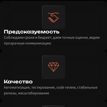
Предсказуемость
Соблюдаем сроки и бюджет, даем точные оценки, ведем
прозрачную коммуникацию
Качество
Автоматизация, тестирование, code review, стабильные
релизы, масштабирование