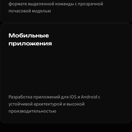
формате выделенной команды с прозрачной
почасовой моделью
Мобильные
приложения
Разработка приложений для iOS и Android с
устойчивой архитектурой и высокой
производительностью