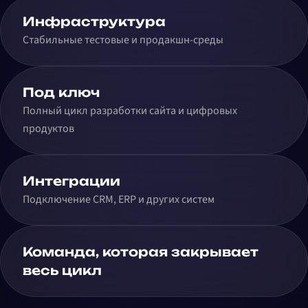
Инфраструктура
Стабильные тестовые и продакшн-среды
Под ключ
Полный цикл разработки сайта и цифровых
продуктов
Интеграции
Подключение CRM, ERP и других систем
Команда, которая закрывает
весь цикл