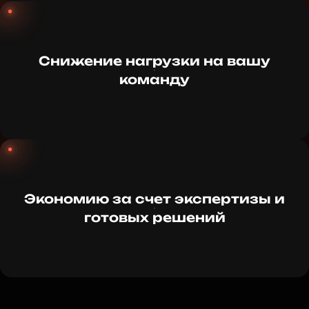
Снижение нагрузки на вашу
команду
Экономию за счет экспертизы и
готовых решений