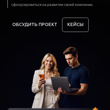
сфокусироваться на развитии своей компании.
ОБСУДИТЬ ПРОЕКТ
КЕЙСЫ