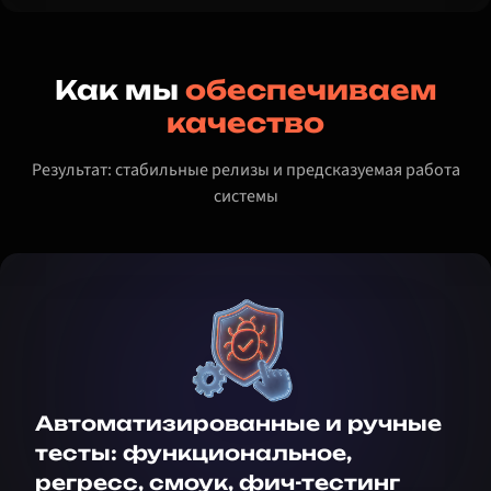
Как мы
обеспечиваем
качество
Результат: стабильные релизы и предсказуемая работа
системы
Автоматизированные и ручные
тесты: функциональное,
регресс, смоук, фич-тестинг