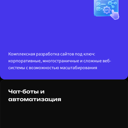
Комплексная разработка сайтов под ключ:
корпоративные, многостраничные и сложные веб-
системы с возможностью масштабирования
Чат-боты и
автоматизация