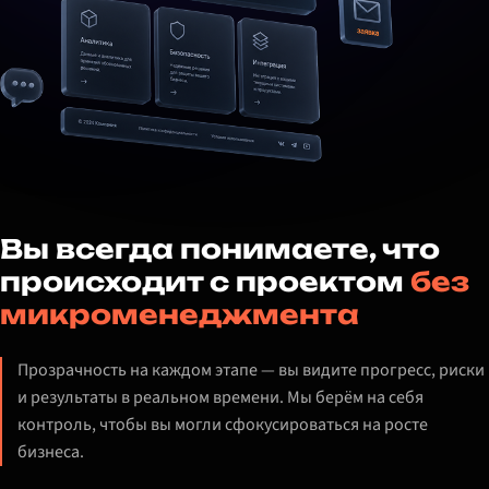
Вы всегда понимаете, что
происходит с проектом
без
микроменеджмента
Прозрачность на каждом этапе — вы видите прогресс, риски
и результаты в реальном времени. Мы берём на себя
контроль, чтобы вы могли сфокусироваться на росте
бизнеса.