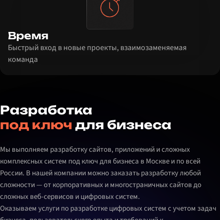
Время
Быстрый вход в новые проекты, взаимозаменяемая
команда
Разработка
под ключ
для бизнеса
Мы выполняем разработку сайтов, приложений и сложных
комплексных систем под ключ для бизнеса в Москве и по всей
России. В нашей компании можно заказать разработку любой
сложности — от корпоративных и многостраничных сайтов до
сложных веб-сервисов и цифровых систем.
Оказываем услуги по разработке цифровых систем с учетом задач