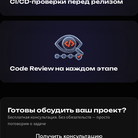
CI/CD-проверки перед релизом
Code Review на каждом этапе
Готовы обсудить ваш проект?
Бесплатная консультация. Без обязательств — просто
поговорим о задаче
Получить консультацию