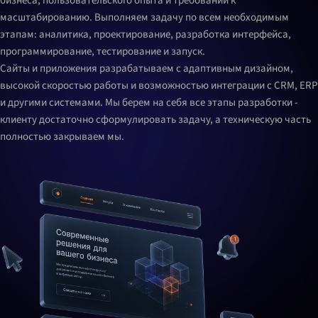
бизнеса, пользовательского опыта и требований к
масштабированию. Выполняем задачу по всем необходимым
этапам: аналитика, проектирование, разработка интерфейса,
программирование, тестирование и запуск.
Сайты и приложения разрабатываем с адаптивным дизайном,
высокой скоростью работы и возможностью интеграции с CRM, ERP
и другими системами. Мы берем на себя все этапы разработки -
клиенту достаточно сформулировать задачу, а техническую часть
полностью закрываем мы.