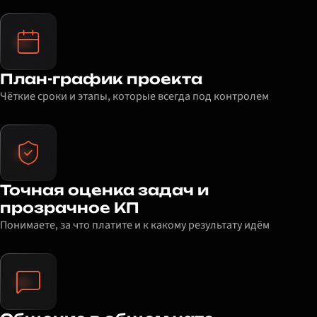
План-график проекта
Чёткие сроки и этапы, которые всегда под контролем
Точная оценка задач и
прозрачное КП
Понимаете, за что платите и к какому результату идём