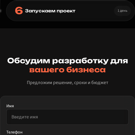
6
1 день
Запускаем проект
Обсудим разработку для
вашего бизнеса
Предложим решение, сроки и бюджет
Имя
Телефон