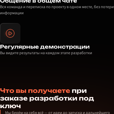
Общение в общем чате
Вся команда и переписка по проекту в одном месте, без потери
информации
Регулярные демонстрации
Вы видите результаты на каждом этапе разработки
Что вы получаете
при
заказе разработки под
ключ
Мы берём на себя всё — от идеи до запуска и дальнейшего