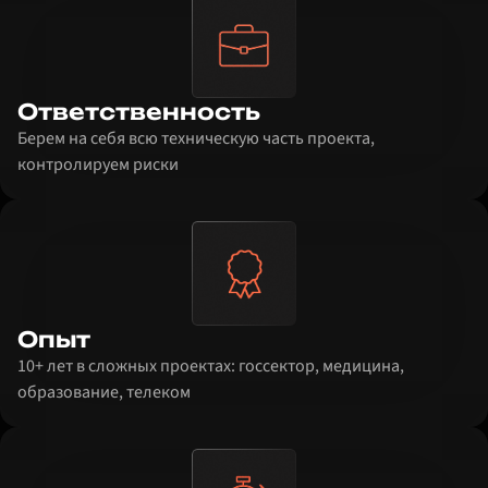
Ответственность
Берем на себя всю техническую часть проекта,
контролируем риски
Опыт
10+ лет в сложных проектах: госсектор, медицина,
образование, телеком