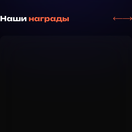
Наши
награды