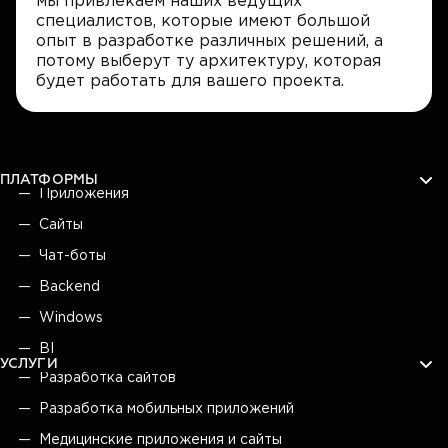
мы привлекаем наших ведущих
специалистов, которые имеют большой
опыт в разработке различных решений, а
потому выберут ту архитектуру, которая
будет работать для вашего проекта.
ПЛАТФОРМЫ
Приложения
Сайты
Чат-боты
Backend
Windows
BI
УСЛУГИ
Разработка сайтов
Разработка мобильных приложений
Медицинские приложения и сайты