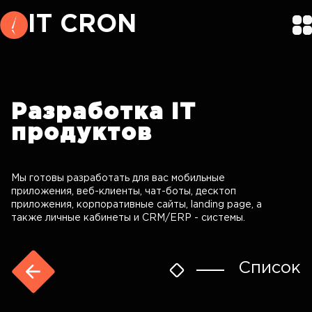
IT CRON
Разработка
IT
продуктов
Мы готовы разработать для вас мобильные
приложения, веб-клиенты, чат-боты, десктоп
приложения, корпоративные сайты, landing page, а
также личные кабинеты и CRM/ERP - системы.
Список