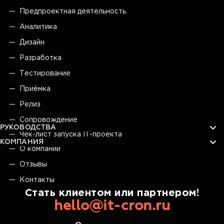
Предпроектная деятельность
Аналитика
Дизайн
Разработка
Тестирование
Приёмка
Релиз
Сопровождение
РУКОВОДСТВА
Чек-лист запуска IT-проекта
КОМПАНИЯ
О компании
Отзывы
Контакты
Стать клиентом или партнером!
hello@it-cron.ru