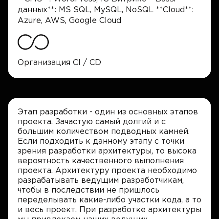
данных**: MS SQL, MySQL, NoSQL **Cloud**:
Azure, AWS, Google Cloud
Организация CI / CD
Этап разработки - один из основных этапов
проекта. Зачастую самый долгий и с
большим количеством подводных камней.
Если подходить к данному этапу с точки
зрения разработки архитектуры, то высока
вероятность качественного выполнения
проекта. Архитектуру проекта необходимо
разрабатывать ведущим разработчикам,
чтобы в последствии не пришлось
переделывать какие-либо участки кода, а то
и весь проект. При разработке архитектуры