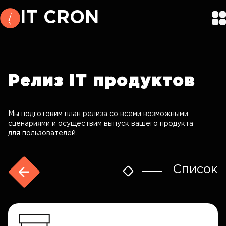
IT CRON
Релиз
IT продуктов
Мы подготовим план релиза со всеми возможными
сценариями и осуществим выпуск вашего продукта
для пользователей.
Список