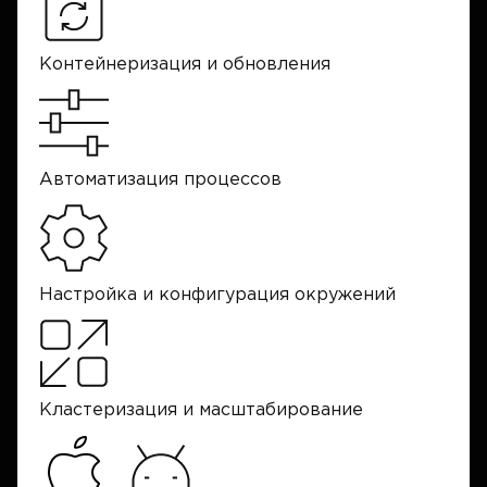
Контейнеризация и обновления
Автоматизация процессов
Настройка и конфигурация окружений
Кластеризация и масштабирование