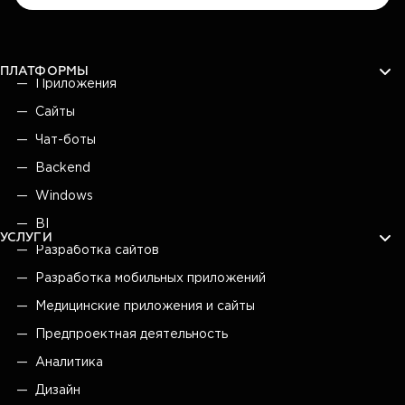
ПЛАТФОРМЫ
Приложения
Сайты
Чат-боты
Backend
Windows
BI
УСЛУГИ
Разработка сайтов
Разработка мобильных приложений
Медицинские приложения и сайты
Предпроектная деятельность
Аналитика
Дизайн