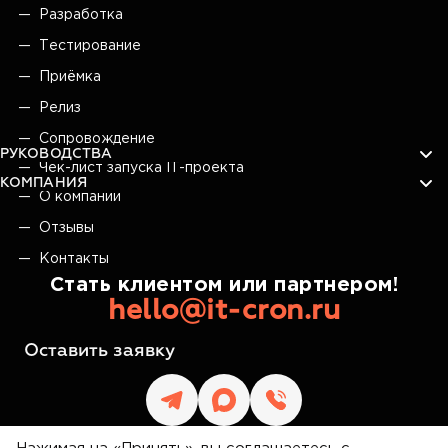
Разработка
Тестирование
Приёмка
Релиз
Сопровождение
РУКОВОДСТВА
Чек-лист запуска IT-проекта
КОМПАНИЯ
О компании
Отзывы
Контакты
Стать клиентом или партнером!
hello@it-cron.ru
Оставить заявку