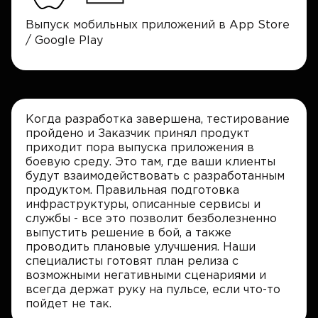
Выпуск мобильных приложений в App Store
/ Google Play
Когда разработка завершена, тестирование
пройдено и Заказчик принял продукт
приходит пора выпуска приложения в
боевую среду. Это там, где ваши клиенты
будут взаимодействовать с разработанным
продуктом. Правильная подготовка
инфраструктуры, описанные сервисы и
службы - все это позволит безболезненно
выпустить решение в бой, а также
проводить плановые улучшения. Наши
специалисты готовят план релиза с
возможными негативными сценариями и
всегда держат руку на пульсе, если что-то
пойдет не так.