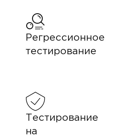
Регрессионное
тестирование
Тестирование
на