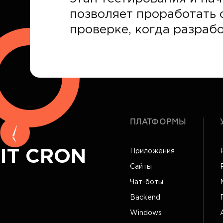
позволяет проработать 
проверке, когда разраб
ПЛАТФОРМЫ
IT CRON
Приложения
Сайты
Чат-боты
Backend
Windows