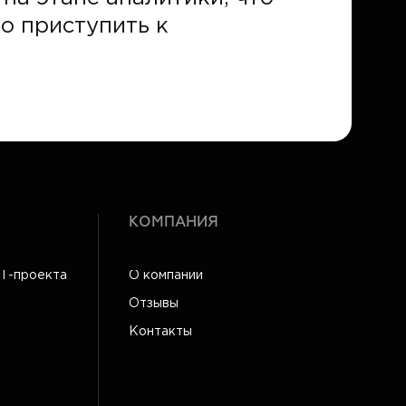
о приступить к
КОМПАНИЯ
IT-проекта
О компании
Отзывы
Контакты