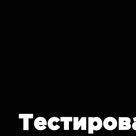
IT CRON
Тестиров