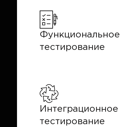
Функциональное
тестирование
Интеграционное
тестирование