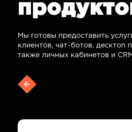
продукто
Мы готовы предоставить услуг
клиентов, чат-ботов, десктоп 
также личных кабинетов и CRM