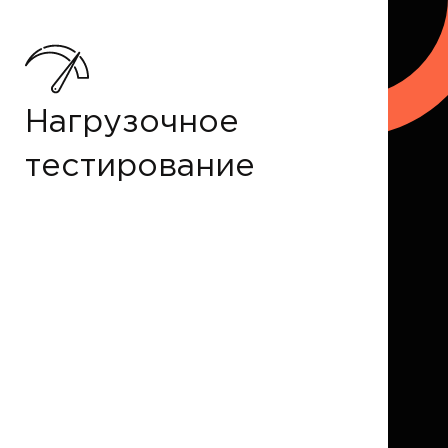
Нагрузочное
тестирование