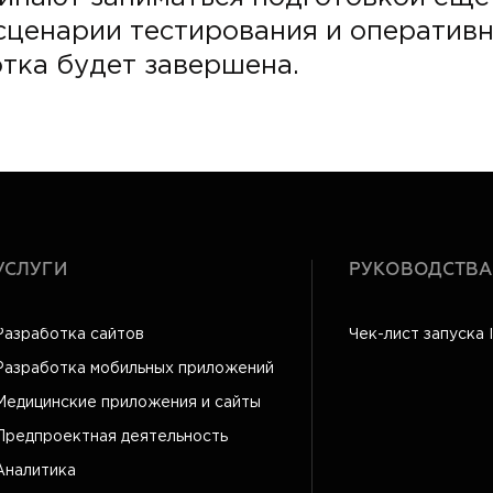
сценарии тестирования и оперативн
отка будет завершена.
УСЛУГИ
РУКОВОДСТВА
Разработка сайтов
Чек-лист запуска 
Разработка мобильных приложений
Медицинские приложения и сайты
Предпроектная деятельность
Аналитика