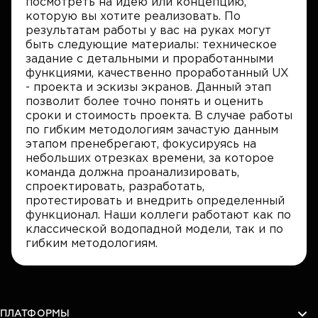
посмотреть на идею или концепцию,
которую вы хотите реализовать. По
результатам работы у вас на руках могут
быть следующие материалы: техническое
задание с детальными и проработанными
функциями, качественно проработанный UX
- проекта и эскизы экранов. Данный этап
позволит более точно понять и оценить
сроки и стоимость проекта. В случае работы
по гибким методологиям зачастую данным
этапом пренебрегают, фокусируясь на
небольших отрезках времени, за которое
команда должна проанализировать,
спроектировать, разработать,
протестировать и внедрить определенный
функционал. Наши коллеги работают как по
классической водопадной модели, так и по
гибким методологиям.
ПЛАТФОРМЫ