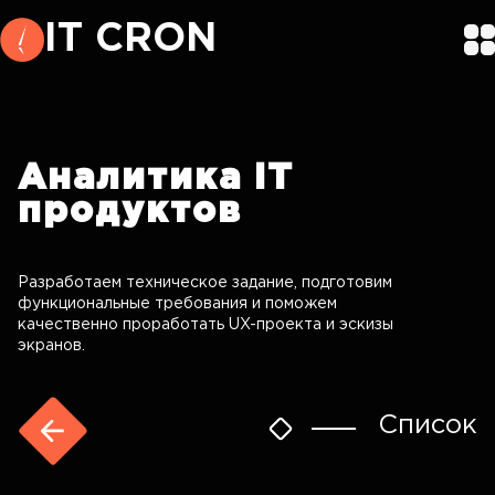
IT CRON
Аналитика
IT
продуктов
Разработаем техническое задание, подготовим
функциональные требования и поможем
качественно проработать UX-проекта и эскизы
экранов.
Список