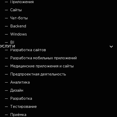
Приложения
Сайты
Чат-боты
Backend
Windows
BI
УСЛУГИ
Разработка сайтов
Разработка мобильных приложений
Медицинские приложения и сайты
Предпроектная деятельность
Аналитика
Дизайн
Разработка
Тестирование
Приёмка