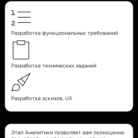
Разработка функциональных требований
Разработка технических заданий
Разработка эскизов, UX
Этап Аналитики позволяет вам полноценно