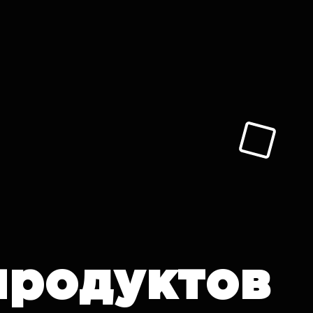
продуктов