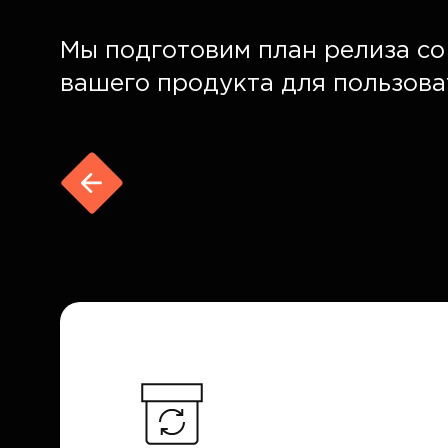
Мы подготовим план релиза с
вашего продукта для пользова