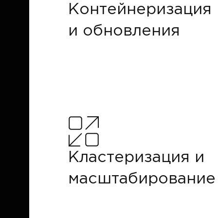
Контейнеризация
и обновления
Кластеризация и
масштабирование