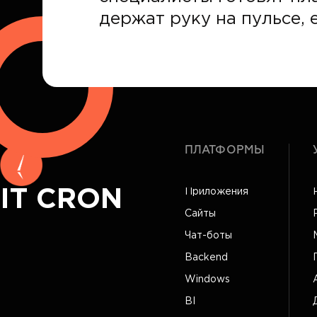
держат руку на пульсе, е
ПЛАТФОРМЫ
IT CRON
Приложения
Сайты
Чат-боты
Backend
Windows
BI