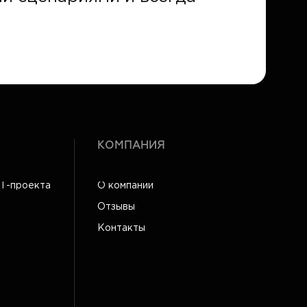
КОМПАНИЯ
IT-проекта
О компании
Отзывы
Контакты