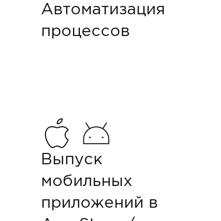
Автоматизация
процессов
Выпуск
мобильных
приложений в