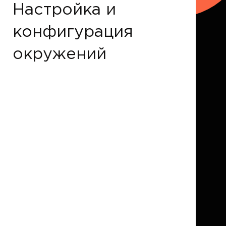
Настройка и
конфигурация
окружений