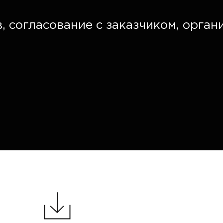
, согласование с заказчиком, орган