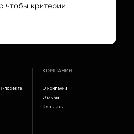
го чтобы критерии
КОМПАНИЯ
IT-проекта
О компании
Отзывы
Контакты