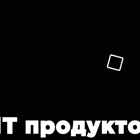
IT продукт