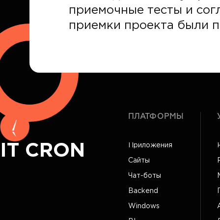
приемочные тесты и сог
приемки проекта были 
ПЛАТФОРМЫ
IT CRON
Приложения
Сайты
Чат-боты
Backend
Windows