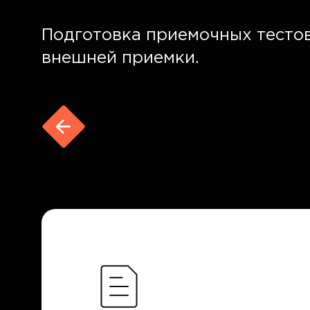
Подготовка приемочных тестов
внешней приемки.