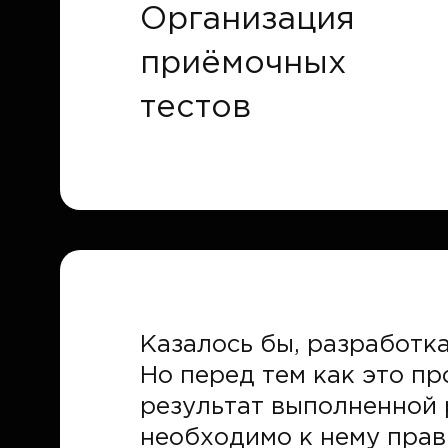
Организация
приёмочных
тестов
Казалось бы, разработка
Но перед тем как это п
результат выполненной 
необходимо к нему прав