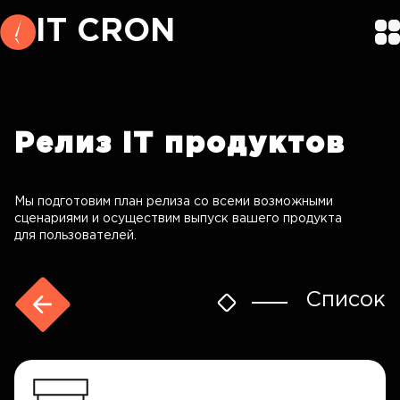
IT CRON
Релиз
IT продуктов
Мы подготовим план релиза со всеми возможными
сценариями и осуществим выпуск вашего продукта
для пользователей.
Список