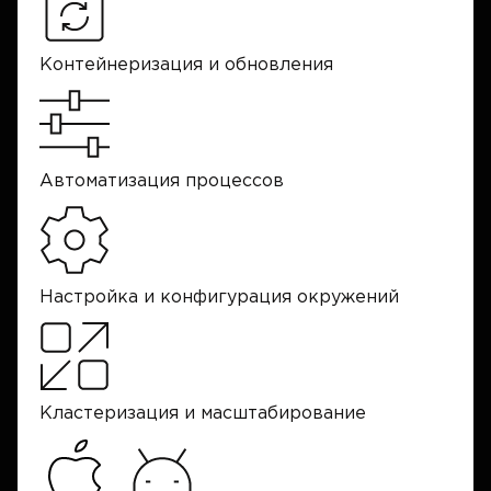
Контейнеризация и обновления
Автоматизация процессов
Настройка и конфигурация окружений
Кластеризация и масштабирование