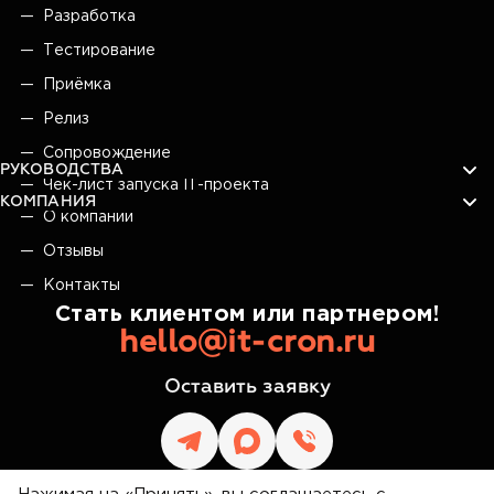
Разработка
Тестирование
Приёмка
Релиз
Сопровождение
РУКОВОДСТВА
Чек-лист запуска IT-проекта
КОМПАНИЯ
О компании
Отзывы
Контакты
Стать клиентом или партнером!
hello@it-cron.ru
Оставить заявку