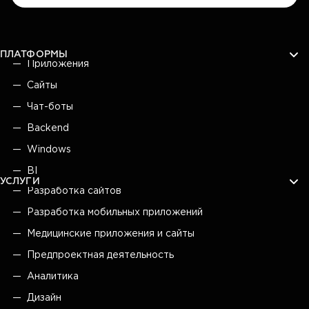
ПЛАТФОРМЫ
Приложения
Сайты
Чат-боты
Backend
Windows
BI
УСЛУГИ
Разработка сайтов
Разработка мобильных приложений
Медицинские приложения и сайты
Предпроектная деятельность
Аналитика
Дизайн