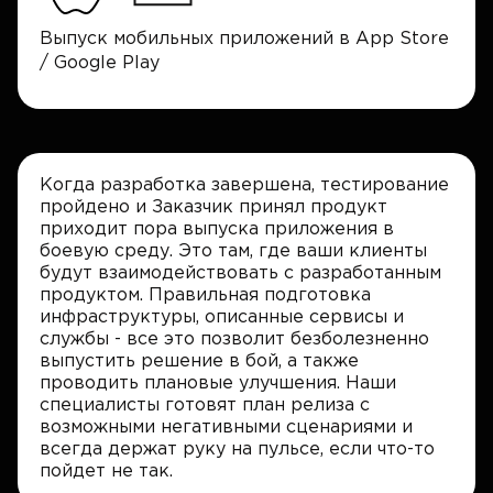
Выпуск мобильных приложений в App Store
/ Google Play
Когда разработка завершена, тестирование
пройдено и Заказчик принял продукт
приходит пора выпуска приложения в
боевую среду. Это там, где ваши клиенты
будут взаимодействовать с разработанным
продуктом. Правильная подготовка
инфраструктуры, описанные сервисы и
службы - все это позволит безболезненно
выпустить решение в бой, а также
проводить плановые улучшения. Наши
специалисты готовят план релиза с
возможными негативными сценариями и
всегда держат руку на пульсе, если что-то
пойдет не так.