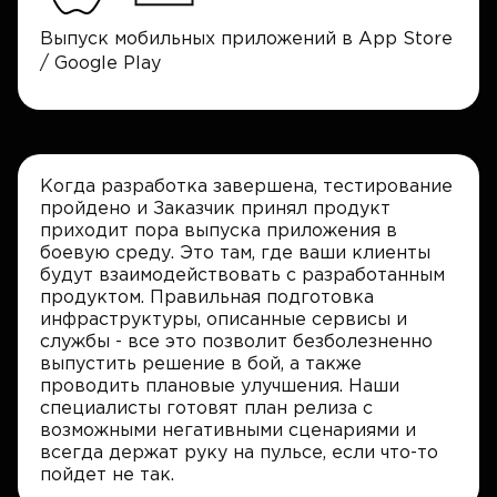
Выпуск мобильных приложений в App Store
/ Google Play
Когда разработка завершена, тестирование
пройдено и Заказчик принял продукт
приходит пора выпуска приложения в
боевую среду. Это там, где ваши клиенты
будут взаимодействовать с разработанным
продуктом. Правильная подготовка
инфраструктуры, описанные сервисы и
службы - все это позволит безболезненно
выпустить решение в бой, а также
проводить плановые улучшения. Наши
специалисты готовят план релиза с
возможными негативными сценариями и
всегда держат руку на пульсе, если что-то
пойдет не так.