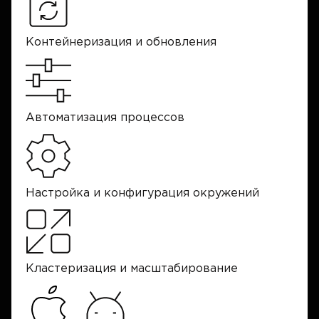
Контейнеризация и обновления
Автоматизация процессов
Настройка и конфигурация окружений
Кластеризация и масштабирование