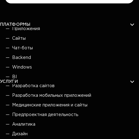
ПЛАТФОРМЫ
Приложения
Сайты
Чат-боты
Backend
Windows
BI
УСЛУГИ
Разработка сайтов
Разработка мобильных приложений
Медицинские приложения и сайты
Предпроектная деятельность
Аналитика
Дизайн