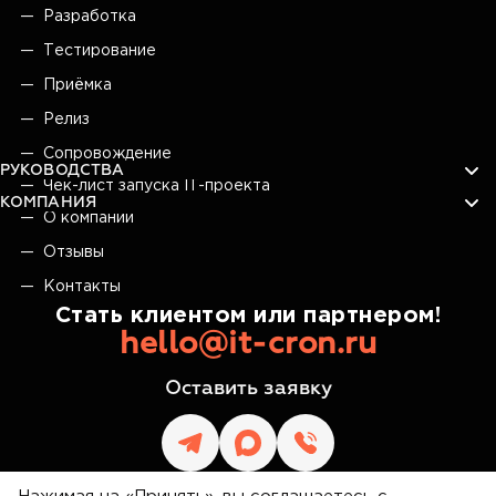
Разработка
Тестирование
Приёмка
Релиз
Сопровождение
РУКОВОДСТВА
Чек-лист запуска IT-проекта
КОМПАНИЯ
О компании
Отзывы
Контакты
Стать клиентом или партнером!
hello@it-cron.ru
Оставить заявку