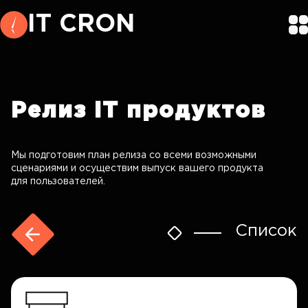
IT CRON
Релиз
IT продуктов
Мы подготовим план релиза со всеми возможными
сценариями и осуществим выпуск вашего продукта
для пользователей.
Список