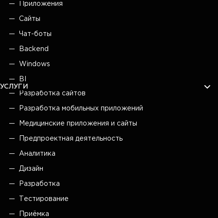
Приложения
Сайты
Чат-боты
Backend
Windows
BI
УСЛУГИ
Разработка сайтов
Разработка мобильных приложений
Медицинские приложения и сайты
Предпроектная деятельность
Аналитика
Дизайн
Разработка
Тестирование
Приёмка