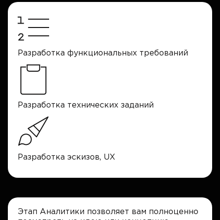
Разработка функциональных требований
Разработка технических заданий
Разработка эскизов, UX
Этап Аналитики позволяет вам полноценно