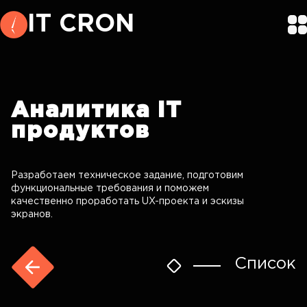
IT CRON
Аналитика
IT
продуктов
Разработаем техническое задание, подготовим
функциональные требования и поможем
качественно проработать UX-проекта и эскизы
экранов.
Список