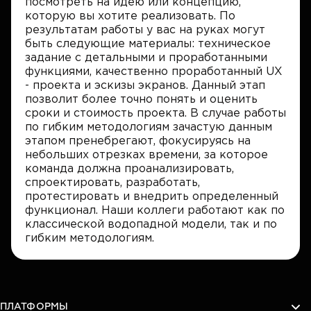
посмотреть на идею или концепцию,
которую вы хотите реализовать. По
результатам работы у вас на руках могут
быть следующие материалы: техническое
задание с детальными и проработанными
функциями, качественно проработанный UX
- проекта и эскизы экранов. Данный этап
позволит более точно понять и оценить
сроки и стоимость проекта. В случае работы
по гибким методологиям зачастую данным
этапом пренебрегают, фокусируясь на
небольших отрезках времени, за которое
команда должна проанализировать,
спроектировать, разработать,
протестировать и внедрить определенный
функционал. Наши коллеги работают как по
классической водопадной модели, так и по
гибким методологиям.
ПЛАТФОРМЫ