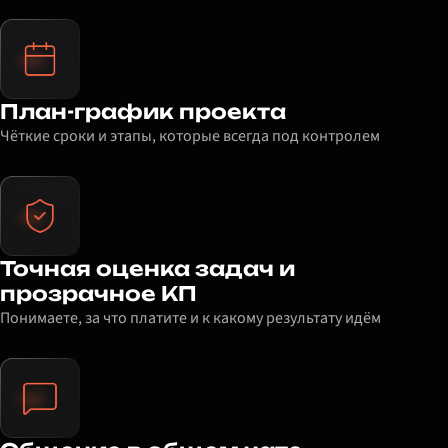
План-график проекта
Чёткие сроки и этапы, которые всегда под контролем
Точная оценка задач и
прозрачное КП
Понимаете, за что платите и к какому результату идём