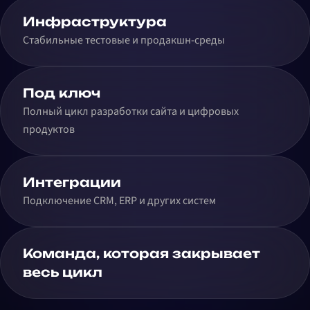
Инфраструктура
Стабильные тестовые и продакшн-среды
Под ключ
Полный цикл разработки сайта и цифровых
продуктов
Интеграции
Подключение CRM, ERP и других систем
Команда, которая закрывает
весь цикл