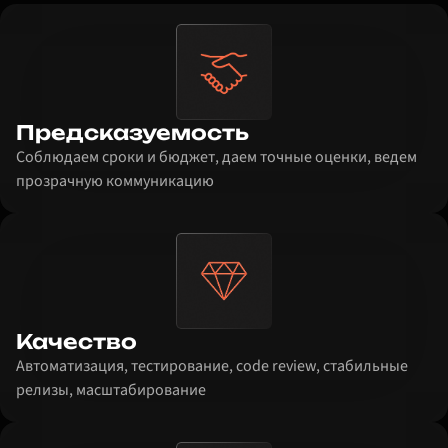
Предсказуемость
Соблюдаем сроки и бюджет, даем точные оценки, ведем
прозрачную коммуникацию
Качество
Автоматизация, тестирование, code review, стабильные
релизы, масштабирование