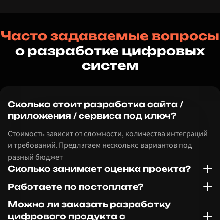
Часто задаваемые вопросы
о разработке цифровых
систем
Сколько стоит разработка сайта /
приложения / сервиса под ключ?
Стоимость зависит от сложности, количества интеграций
и требований. Предлагаем несколько вариантов под
разный бюджет
Сколько занимает оценка проекта?
Работаете по постоплате?
Можно ли заказать разработку
цифрового продукта с