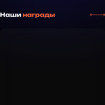
Наши
награды