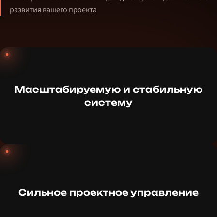
развития вашего проекта
Масштабируемую и стабильную
систему
Сильное проектное управление