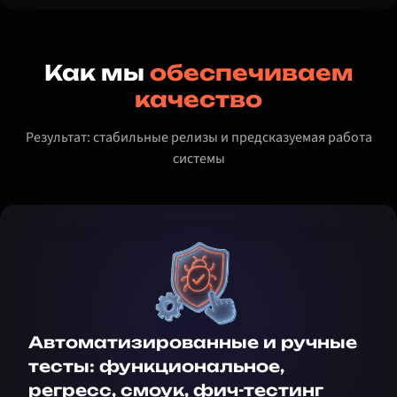
Как мы
обеспечиваем
качество
Результат: стабильные релизы и предсказуемая работа
системы
Автоматизированные и ручные
тесты: функциональное,
регресс, смоук, фич-тестинг