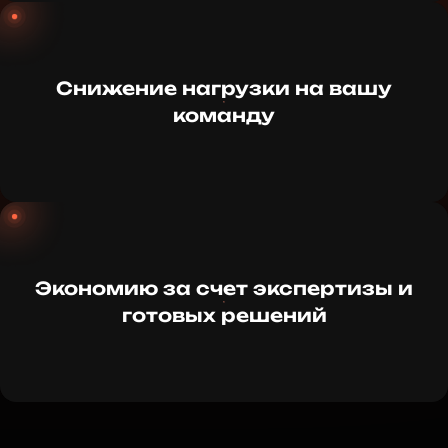
Снижение нагрузки на вашу
команду
Экономию за счет экспертизы и
готовых решений