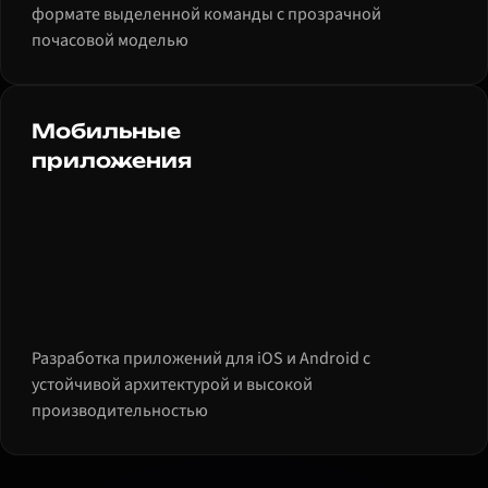
формате выделенной команды с прозрачной
почасовой моделью
Мобильные
приложения
Разработка приложений для iOS и Android с
устойчивой архитектурой и высокой
производительностью