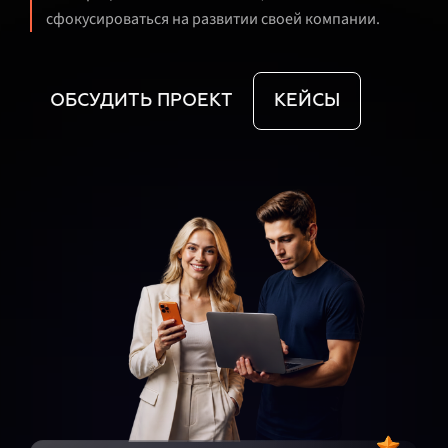
сфокусироваться на развитии своей компании.
ОБСУДИТЬ ПРОЕКТ
КЕЙСЫ