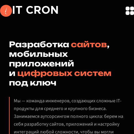
IT CRON
Разработка
сайтов
,
мобильных
приложений
и
цифровых систем
под ключ
Мы — команда инженеров, создающих сложные IT-
продукты для среднего и крупного бизнеса.
Занимаемся аутсорсингом полного цикла: берем на
себя разработку сайтов, приложений и настройку
интеграций любой сложности, чтобы вы могли