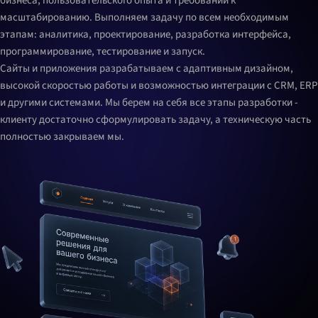
бизнеса, пользовательского опыта и требований к
масштабированию. Выполняем задачу по всем необходимым
этапам: аналитика, проектирование, разработка интерфейса,
программирование, тестирование и запуск.
Сайты и приложения разрабатываем с адаптивным дизайном,
высокой скоростью работы и возможностью интеграции с CRM, ERP
и другими системами. Мы берем на себя все этапы разработки -
клиенту достаточно сформулировать задачу, а техническую часть
полностью закрываем мы.