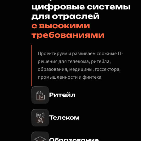
цифровые системы
для отраслей
с высокими
требованиями
Проектируем и развиваем сложные IT-
решения для телекома, ритейла,
образования, медицины, госсектора,
промышленности и финтеха.
Ритейл
Телеком
Образование