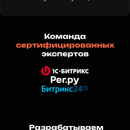
Команда
сертифицированных
экспертов
Разрабатываем