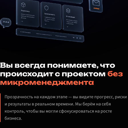
Вы всегда понимаете, что
происходит с проектом
без
микроменеджмента
Прозрачность на каждом этапе — вы видите прогресс, риски
и результаты в реальном времени. Мы берём на себя
контроль, чтобы вы могли сфокусироваться на росте
бизнеса.