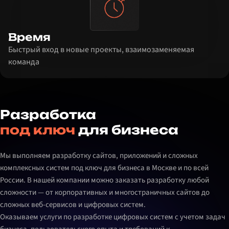
Время
Быстрый вход в новые проекты, взаимозаменяемая
команда
Разработка
под ключ
для бизнеса
Мы выполняем разработку сайтов, приложений и сложных
комплексных систем под ключ для бизнеса в Москве и по всей
России. В нашей компании можно заказать разработку любой
сложности — от корпоративных и многостраничных сайтов до
сложных веб-сервисов и цифровых систем.
Оказываем услуги по разработке цифровых систем с учетом задач