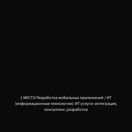
1 МЕСТО Разработка мобильных приложений / ИТ
(информационные технологии): ИТ-услуги: интеграция,
консалтинг, разработка