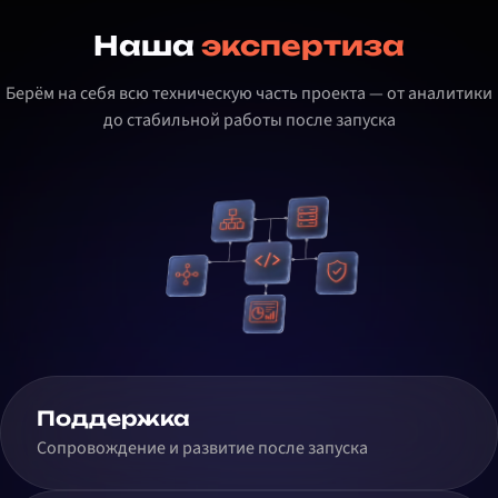
Наша
экспертиза
Берём на себя всю техническую часть проекта — от аналитики
до стабильной работы после запуска
Поддержка
Сопровождение и развитие после запуска