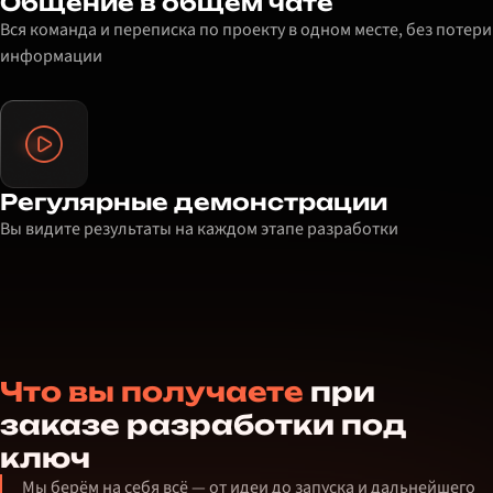
Общение в общем чате
Вся команда и переписка по проекту в одном месте, без потери
информации
Регулярные демонстрации
Вы видите результаты на каждом этапе разработки
Что вы получаете
при
заказе разработки под
ключ
Мы берём на себя всё — от идеи до запуска и дальнейшего