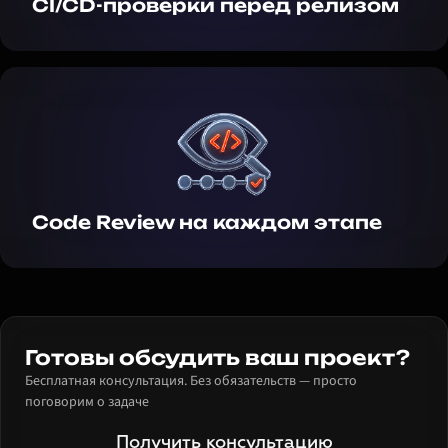
CI/CD-проверки перед релизом
Code Review на каждом этапе
Готовы обсудить ваш проект?
Бесплатная консультация. Без обязательств — просто
поговорим о задаче
Получить консультацию