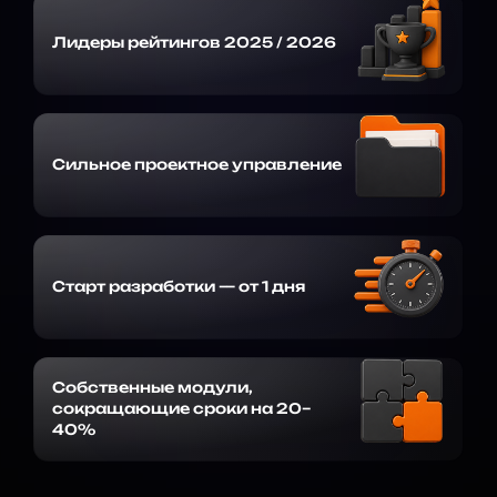
Лидеры рейтингов 2025 / 2026
Сильное проектное управление
Старт разработки — от 1 дня
Собственные модули,
сокращающие сроки на 20–
40%