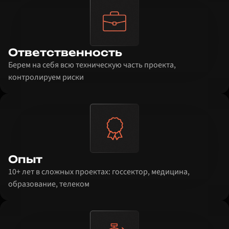
Ответственность
Берем на себя всю техническую часть проекта,
контролируем риски
Опыт
10+ лет в сложных проектах: госсектор, медицина,
образование, телеком