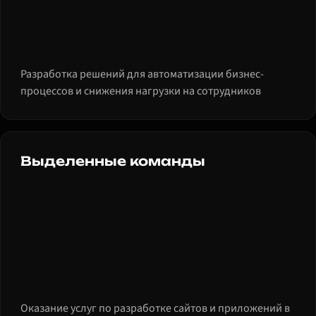
Разработка решений для автоматизации бизнес-
процессов и снижения нагрузки на сотрудников
Выделенные команды
Оказание услуг по разработке сайтов и приложений в