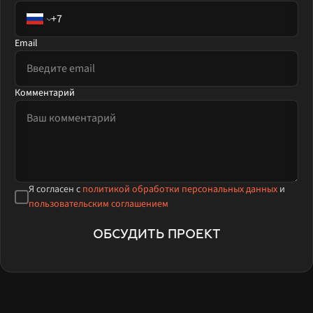
Email
Комментарий
Я согласен с
политикой обработки персональных данных
и
пользовательским соглашением
ОБСУДИТЬ ПРОЕКТ