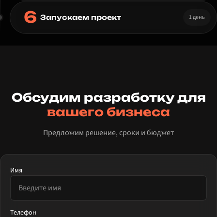
6
1 день
Запускаем проект
Обсудим разработку для
вашего бизнеса
Предложим решение, сроки и бюджет
Имя
Телефон