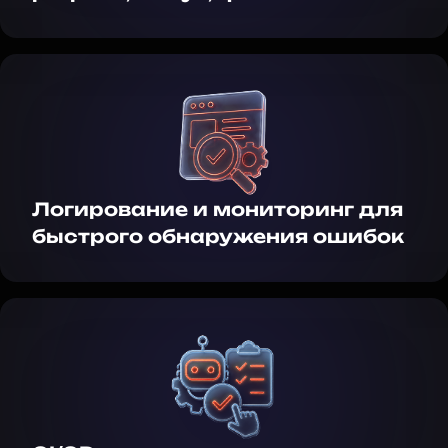
Логирование и мониторинг для
быстрого обнаружения ошибок