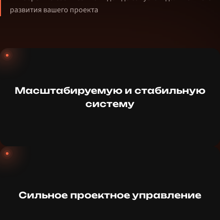
развития вашего проекта
Масштабируемую и стабильную
систему
Сильное проектное управление