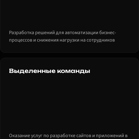
Разработка решений для автоматизации бизнес-
процессов и снижения нагрузки на сотрудников
Выделенные команды
Оказание услуг по разработке сайтов и приложений в