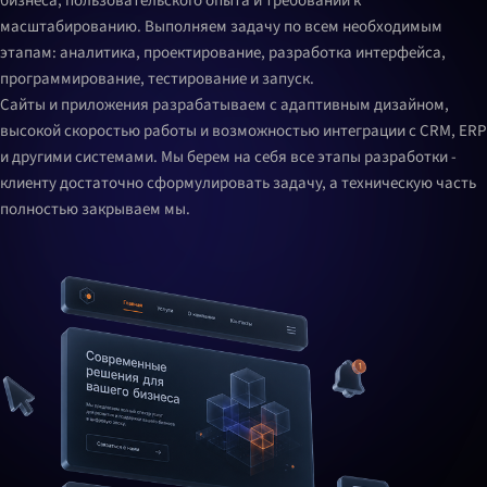
бизнеса, пользовательского опыта и требований к
масштабированию. Выполняем задачу по всем необходимым
этапам: аналитика, проектирование, разработка интерфейса,
программирование, тестирование и запуск.
Сайты и приложения разрабатываем с адаптивным дизайном,
высокой скоростью работы и возможностью интеграции с CRM, ERP
и другими системами. Мы берем на себя все этапы разработки -
клиенту достаточно сформулировать задачу, а техническую часть
полностью закрываем мы.