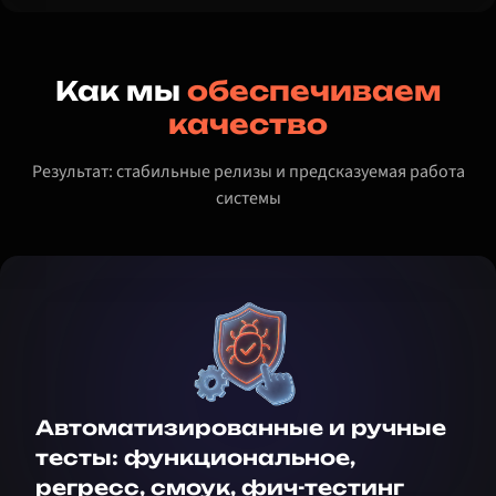
Как мы
обеспечиваем
качество
Результат: стабильные релизы и предсказуемая работа
системы
Автоматизированные и ручные
тесты: функциональное,
регресс, смоук, фич-тестинг