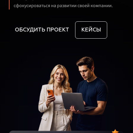
сфокусироваться на развитии своей компании.
ОБСУДИТЬ ПРОЕКТ
КЕЙСЫ