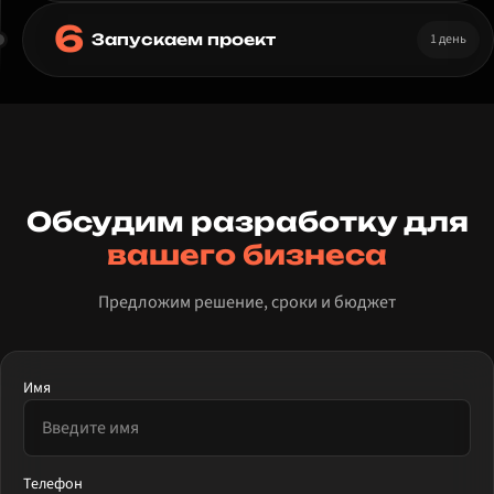
6
1 день
Запускаем проект
Обсудим разработку для
вашего бизнеса
Предложим решение, сроки и бюджет
Имя
Телефон