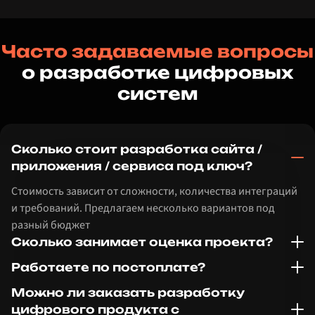
Часто задаваемые вопросы
о разработке цифровых
систем
Сколько стоит разработка сайта /
приложения / сервиса под ключ?
Стоимость зависит от сложности, количества интеграций
и требований. Предлагаем несколько вариантов под
разный бюджет
Сколько занимает оценка проекта?
Работаете по постоплате?
Можно ли заказать разработку
цифрового продукта с