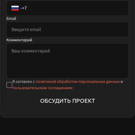
Email
Комментарий
Я согласен с
политикой обработки персональных данных
и
пользовательским соглашением
ОБСУДИТЬ ПРОЕКТ