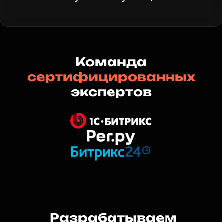
Команда
сертифицированных
экспертов
Разрабатываем