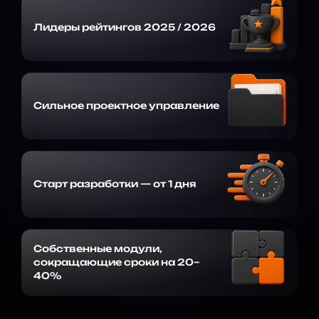
Лидеры рейтингов 2025 / 2026
Сильное проектное управление
Старт разработки — от 1 дня
Собственные модули,
сокращающие сроки на 20–
40%