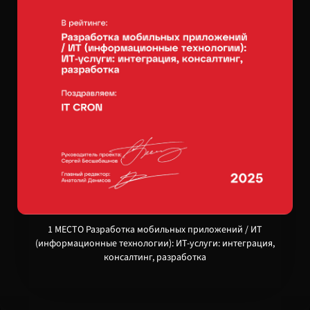
1 МЕСТО Разработка мобильных приложений / ИТ
(информационные технологии): ИТ-услуги: интеграция,
консалтинг, разработка