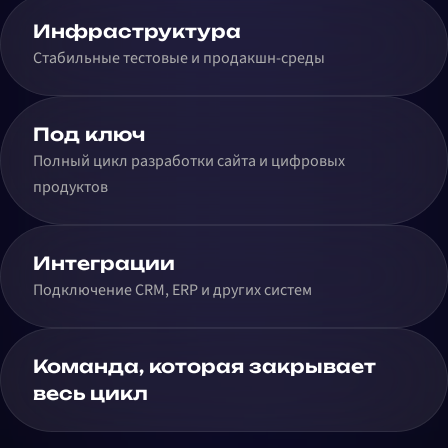
Инфраструктура
Стабильные тестовые и продакшн-среды
Под ключ
Полный цикл разработки сайта и цифровых
продуктов
Интеграции
Подключение CRM, ERP и других систем
Команда, которая закрывает
весь цикл