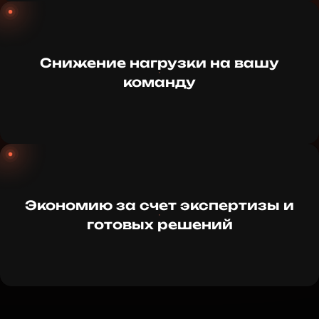
Снижение нагрузки на вашу
команду
Экономию за счет экспертизы и
готовых решений