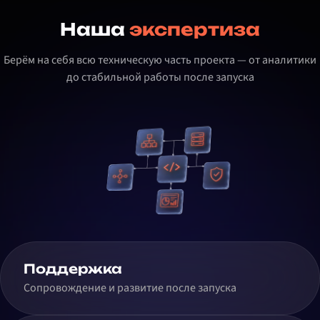
Наша
экспертиза
Берём на себя всю техническую часть проекта — от аналитики
до стабильной работы после запуска
Поддержка
Сопровождение и развитие после запуска