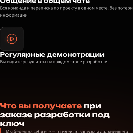
Общение в общем чате
Вся команда и переписка по проекту в одном месте, без потери
информации
Регулярные демонстрации
Вы видите результаты на каждом этапе разработки
Что вы получаете
при
заказе разработки под
ключ
Мы берём на себя всё — от идеи до запуска и дальнейшего