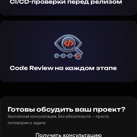
CI/CD-проверки перед релизом
Code Review на каждом этапе
Готовы обсудить ваш проект?
Бесплатная консультация. Без обязательств — просто
поговорим о задаче
Получить консультацию