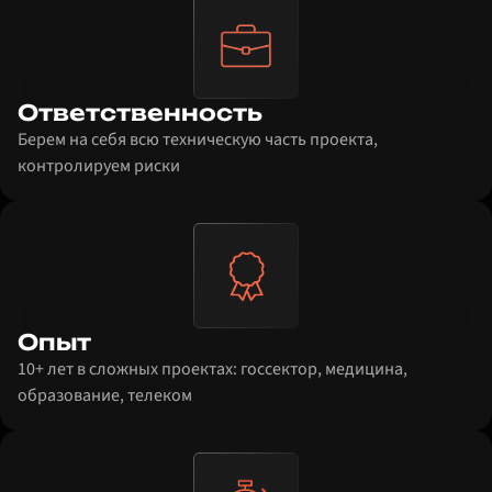
Ответственность
Берем на себя всю техническую часть проекта,
контролируем риски
Опыт
10+ лет в сложных проектах: госсектор, медицина,
образование, телеком