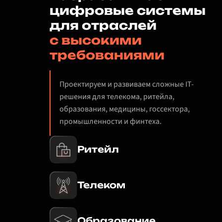
цифровые системы
для отраслей
с высокими
требованиями
Проектируем и развиваем сложные IT-
решения для телекома, ритейла,
образования, медицины, госсектора,
промышленности и финтеха.
Ритейл
Телеком
Образование