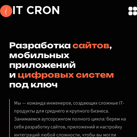
IT CRON
Разработка
сайтов
,
мобильных
приложений
и
цифровых систем
под ключ
Мы — команда инженеров, создающих сложные IT-
продукты для среднего и крупного бизнеса.
Занимаемся аутсорсингом полного цикла: берем на
себя разработку сайтов, приложений и настройку
интеграций любой сложности, чтобы вы могли