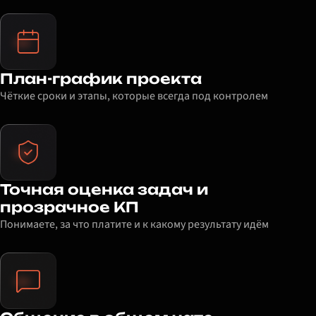
План-график проекта
Чёткие сроки и этапы, которые всегда под контролем
Точная оценка задач и
прозрачное КП
Понимаете, за что платите и к какому результату идём