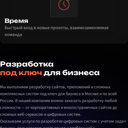
Время
Быстрый вход в новые проекты, взаимозаменяемая
команда
Разработка
под ключ
для бизнеса
Мы выполняем разработку сайтов, приложений и сложных
комплексных систем под ключ для бизнеса в Москве и по всей
России. В нашей компании можно заказать разработку любой
сложности — от корпоративных и многостраничных сайтов до
сложных веб-сервисов и цифровых систем.
Оказываем услуги по разработке цифровых систем с учетом задач