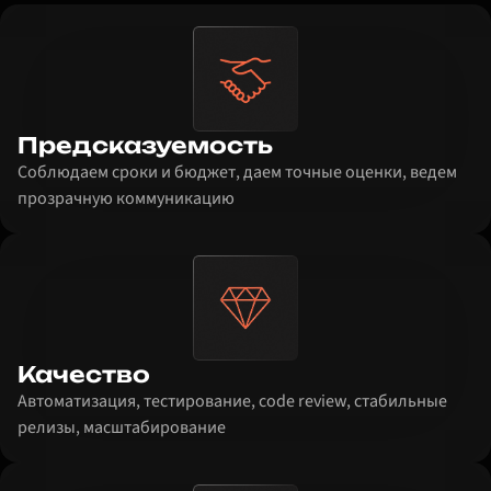
Предсказуемость
Соблюдаем сроки и бюджет, даем точные оценки, ведем
прозрачную коммуникацию
Качество
Автоматизация, тестирование, code review, стабильные
релизы, масштабирование