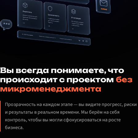
Вы всегда понимаете, что
происходит с проектом
без
микроменеджмента
Прозрачность на каждом этапе — вы видите прогресс, риски
и результаты в реальном времени. Мы берём на себя
контроль, чтобы вы могли сфокусироваться на росте
бизнеса.