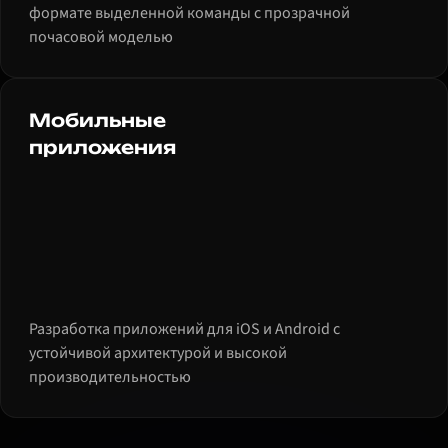
формате выделенной команды с прозрачной
почасовой моделью
Мобильные
приложения
Разработка приложений для iOS и Android с
устойчивой архитектурой и высокой
производительностью