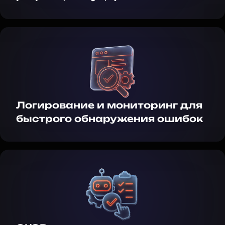
Логирование и мониторинг для
быстрого обнаружения ошибок