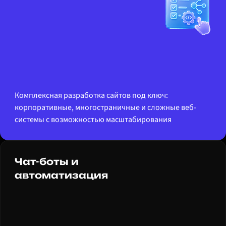
Комплексная разработка сайтов под ключ:
корпоративные, многостраничные и сложные веб-
системы с возможностью масштабирования
Чат-боты и
автоматизация