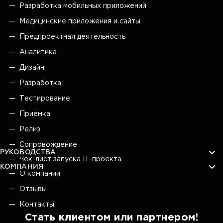
Разработка мобильных приложений
Медицинские приложения и сайты
Предпроектная деятельность
Аналитика
Дизайн
Разработка
Тестирование
Приёмка
Релиз
Сопровождение
РУКОВОДСТВА
Чек-лист запуска IT-проекта
КОМПАНИЯ
О компании
Отзывы
Контакты
Стать клиентом или партнером!