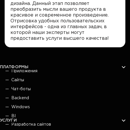
дизайна. Данный этап позволяет
преобразить мысли вашего продукта в
красивое и современное произведение.
Отрисовка удобных пользовательских
интерфейсов - одна из главных задач, в
которой наши эксперты могут
предоставить услуги высшего качества!
ПЛАТФОРМЫ
Приложения
Сайты
Чат-боты
Backend
Windows
BI
УСЛУГИ
Разработка сайтов