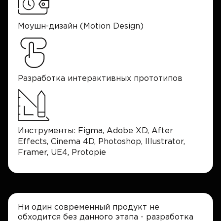
Моушн-дизайн (Motion Design)
Разработка интерактивных прототипов
Инструменты: Figma, Adobe XD, After
Effects, Cinema 4D, Photoshop, Illustrator,
Framer, UE4, Protopie
Ни один современный продукт не
обходится без данного этапа - разработка