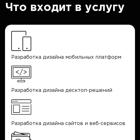
Что входит в услугу
Разработка дизайна мобильных платформ
Разработка дизайна десктоп-решений
Разработка дизайна сайтов и веб-сервисов