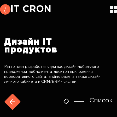
IT CRON
Дизайн
IT
продуктов
Мы готовы разработать для вас дизайн мобильного
приложения, веб-клиента, десктоп приложения,
корпоративного сайта, landing page, а также дизайн
личного кабинета и CRM/ERP - систем.
Список