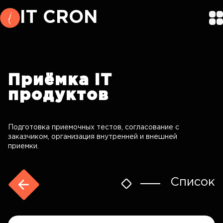
IT CRON
Приёмка
IT
продуктов
Подготовка приемочных тестов, согласование с
заказчиком, организация внутренней и внешней
приемки.
Список