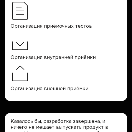
Организация приёмочных тестов
Организация внутренней приёмки
Организация внешней приёмки
Казалось бы, разработка завершена, и
ничего не мешает выпускать продукт в