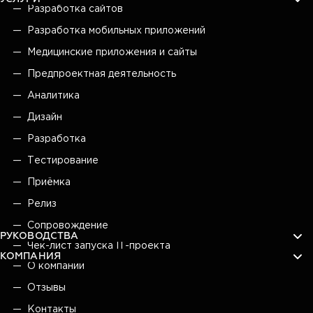
Разработка сайтов
Разработка мобильных приложений
Медицинские приложения и сайты
Предпроектная деятельность
Аналитика
Дизайн
Разработка
Тестирование
Приёмка
Релиз
Сопровождение
РУКОВОДСТВА
Чек-лист запуска IT-проекта
КОМПАНИЯ
О компании
Отзывы
Контакты