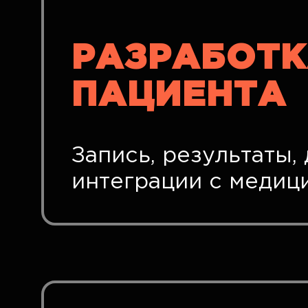
РАЗРАБОТК
ПАЦИЕНТА
Запись, результаты
интеграции с медиц