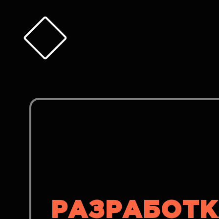
РАЗРАБОТК