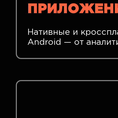
ПРИЛОЖЕН
Нативные и кросспл
Android — от аналит