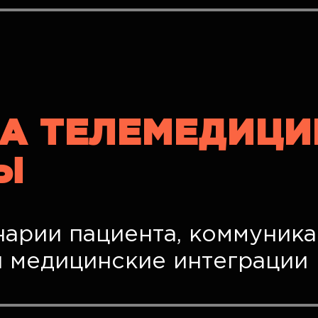
А ТЕЛЕМЕДИЦ
Ы
арии пациента, коммуника
и медицинские интеграции