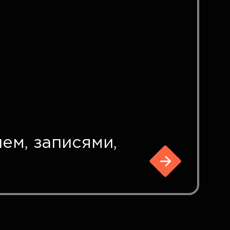
ем, записями,