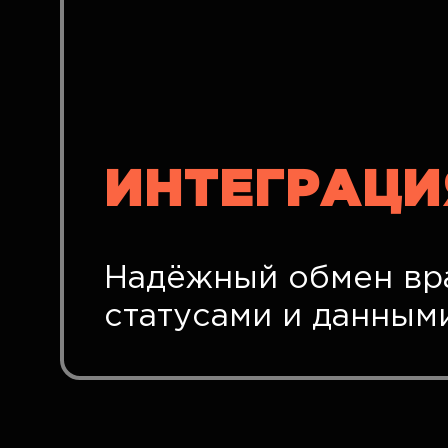
ИНТЕГРАЦИ
Надёжный обмен вра
статусами и данным