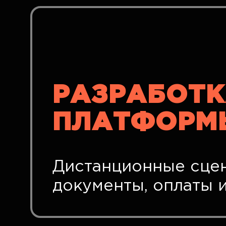
РАЗРАБОТК
ПЛАТФОРМ
Дистанционные сцен
документы, оплаты 