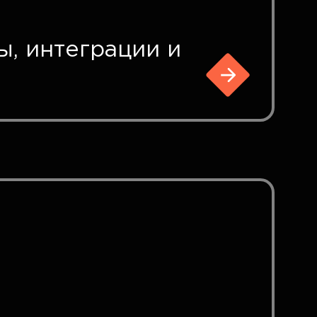
, интеграции и