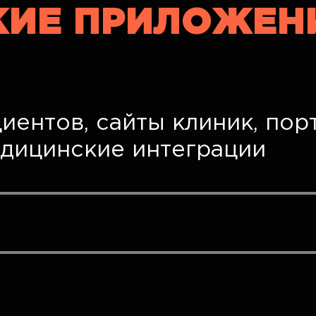
ИЕ ПРИЛОЖЕН
ентов, сайты клиник, пор
едицинские интеграции