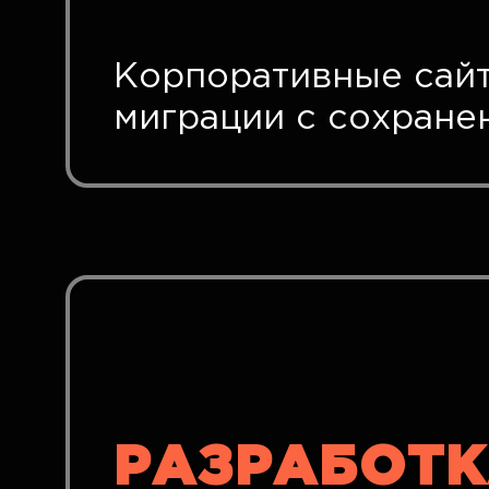
Корпоративные сайт
миграции с сохране
РАЗРАБОТ