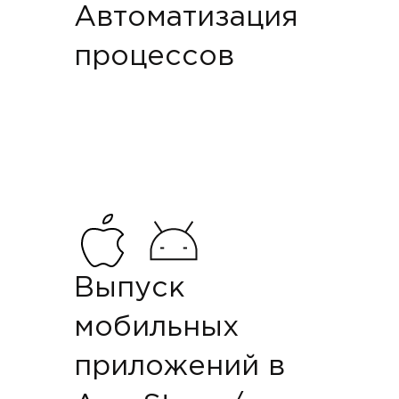
Автоматизация
процессов
Выпуск
мобильных
приложений в