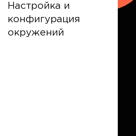
Настройка и
конфигурация
окружений