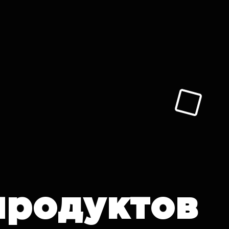
продуктов