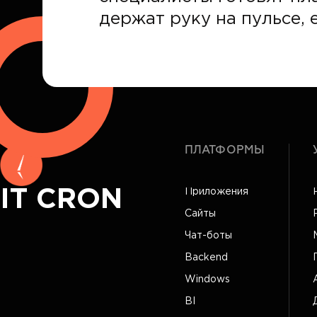
держат руку на пульсе, е
ПЛАТФОРМЫ
IT CRON
Приложения
Сайты
Чат-боты
Backend
Windows
BI