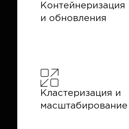
Контейнеризация
и обновления
Кластеризация и
масштабирование