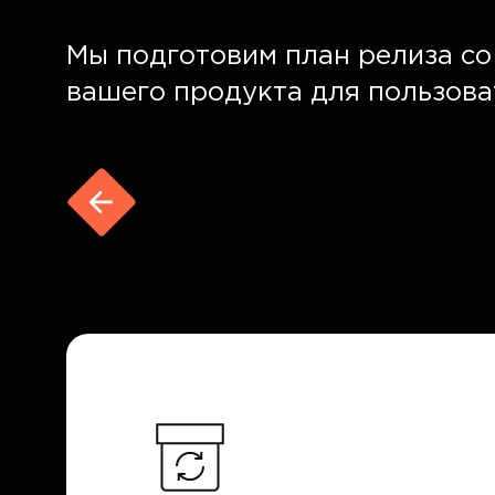
Мы подготовим план релиза с
вашего продукта для пользова