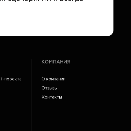
КОМПАНИЯ
IT-проекта
О компании
Отзывы
Контакты