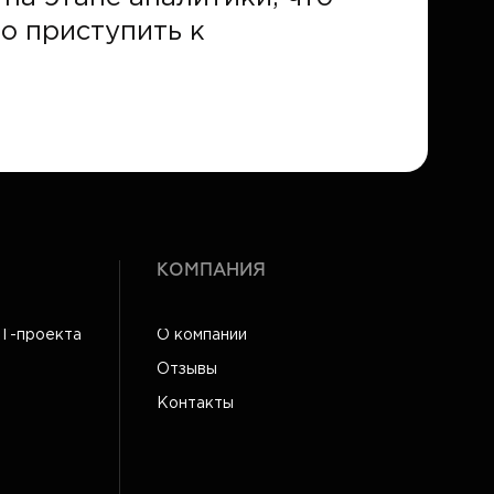
о приступить к
КОМПАНИЯ
IT-проекта
О компании
Отзывы
Контакты