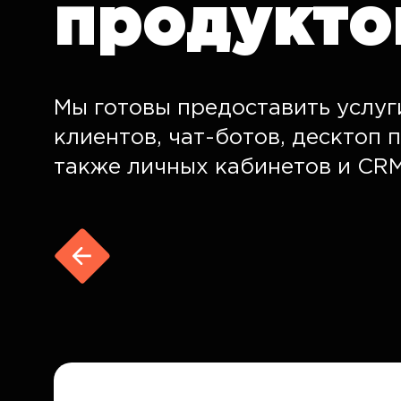
продукто
Мы готовы предоставить услуг
клиентов, чат-ботов, десктоп 
также личных кабинетов и CRM