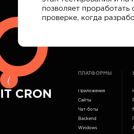
позволяет проработать 
проверке, когда разраб
ПЛАТФОРМЫ
IT CRON
Приложения
Сайты
Чат-боты
Backend
Windows