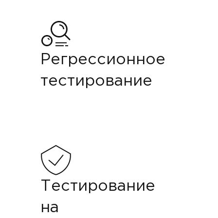
Регрессионное
тестирование
Тестирование
на