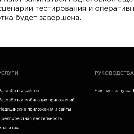
сценарии тестирования и оперативн
отка будет завершена.
УСЛУГИ
РУКОВОДСТВА
Разработка сайтов
Чек-лист запуска 
Разработка мобильных приложений
Медицинские приложения и сайты
Предпроектная деятельность
Аналитика