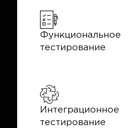
Функциональное
тестирование
Интеграционное
тестирование