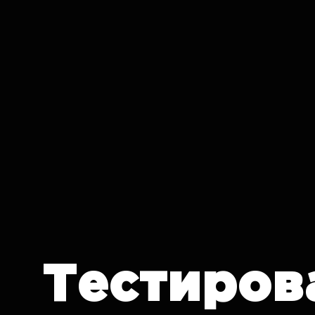
IT CRON
Тестиров