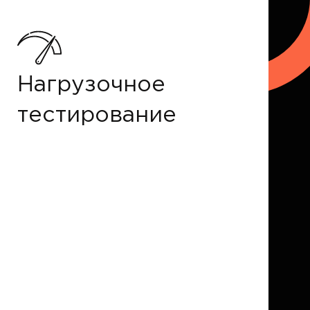
Нагрузочное
тестирование