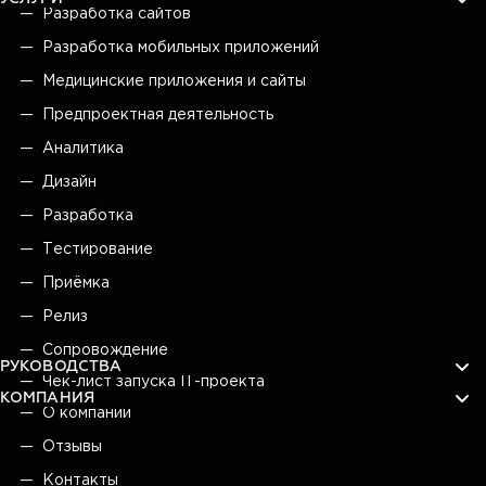
Разработка сайтов
Разработка мобильных приложений
Медицинские приложения и сайты
Предпроектная деятельность
Аналитика
Дизайн
Разработка
Тестирование
Приёмка
Релиз
Сопровождение
РУКОВОДСТВА
Чек-лист запуска IT-проекта
КОМПАНИЯ
О компании
Отзывы
Контакты