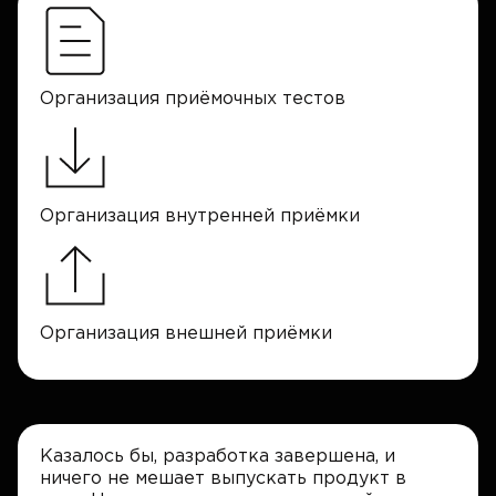
Организация приёмочных тестов
Организация внутренней приёмки
Организация внешней приёмки
Казалось бы, разработка завершена, и
ничего не мешает выпускать продукт в