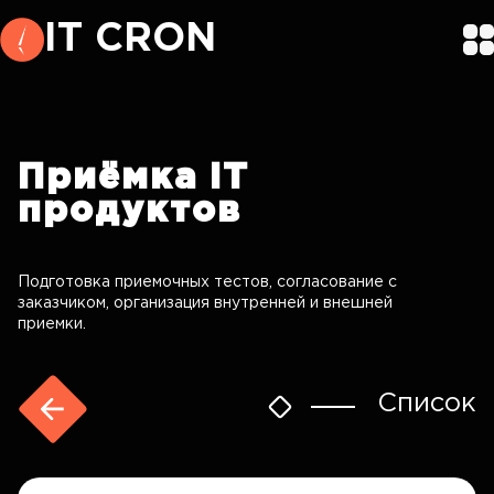
IT CRON
Приёмка
IT
продуктов
Подготовка приемочных тестов, согласование с
заказчиком, организация внутренней и внешней
приемки.
Список