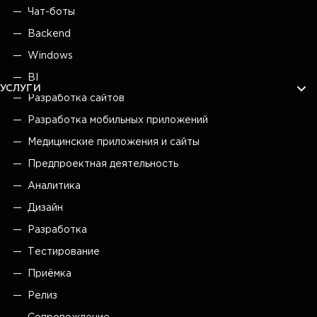
Чат-боты
Backend
Windows
BI
УСЛУГИ
Разработка сайтов
Разработка мобильных приложений
Медицинские приложения и сайты
Предпроектная деятельность
Аналитика
Дизайн
Разработка
Тестирование
Приёмка
Релиз