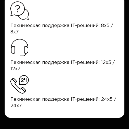
Техническая поддержка IT-решений: 8x5 /
8x7
Техническая поддержка IT-решений: 12x5 /
12x7
Техническая поддержка IT-решений: 24x5 /
24x7