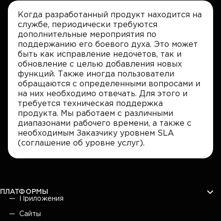
Когда разработанный продукт находится на
службе, периодически требуются
дополнительные мероприятия по
поддержанию его боевого духа. Это может
быть как исправление недочетов, так и
обновление с целью добавления новых
функций. Также иногда пользователи
обращаются с определенными вопросами и
на них необходимо отвечать. Для этого и
требуется техническая поддержка
продукта. Мы работаем с различными
диапазонами рабочего времени, а также с
необходимым Заказчику уровнем SLA
(соглашение об уровне услуг).
ПЛАТФОРМЫ
Приложения
Сайты