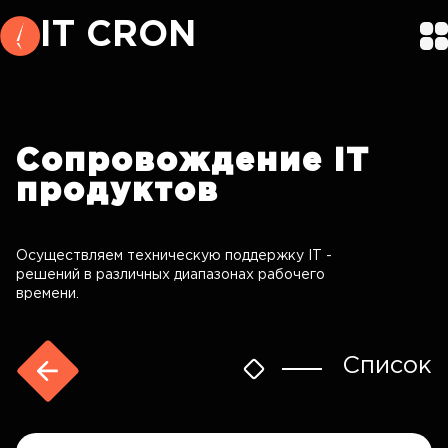
IT CRON
Сопровождение
IT
продуктов
Осуществляем техническую поддержку IT -
решений в различных диапазонах рабочего
времени.
Список