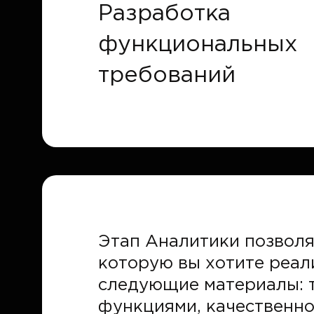
Разработка
функциональных
требований
Этап Аналитики позволя
которую вы хотите реали
следующие материалы: 
функциями, качественно