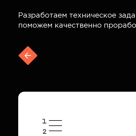
Разработаем техническое зад
поможем качественно проработ