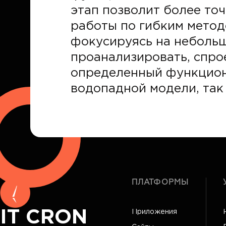
этап позволит более точ
работы по гибким метод
фокусируясь на небольш
проанализировать, спро
определенный функциона
водопадной модели, так
ПЛАТФОРМЫ
IT CRON
Приложения