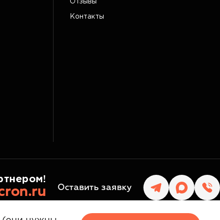
Отзывы
Контакты
ртнером!
Оставить заявку
cron.ru