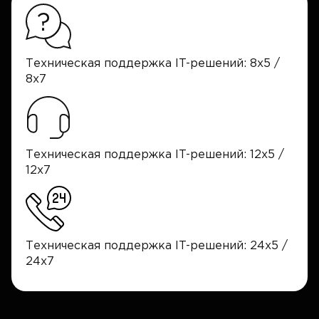
Техническая поддержка IT-решений: 8x5 /
8x7
Техническая поддержка IT-решений: 12x5 /
12x7
Техническая поддержка IT-решений: 24x5 /
24x7