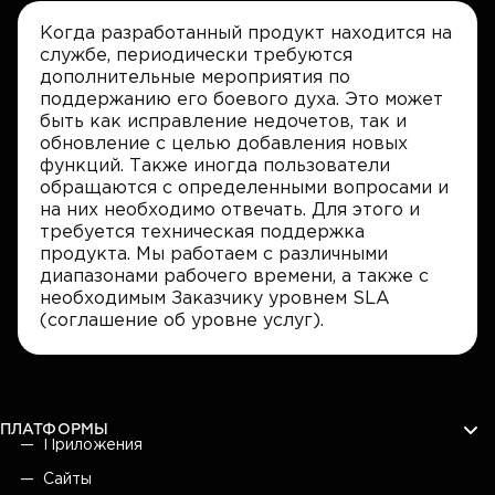
Когда разработанный продукт находится на
службе, периодически требуются
дополнительные мероприятия по
поддержанию его боевого духа. Это может
быть как исправление недочетов, так и
обновление с целью добавления новых
функций. Также иногда пользователи
обращаются с определенными вопросами и
на них необходимо отвечать. Для этого и
требуется техническая поддержка
продукта. Мы работаем с различными
диапазонами рабочего времени, а также с
необходимым Заказчику уровнем SLA
(соглашение об уровне услуг).
ПЛАТФОРМЫ
Приложения
Сайты