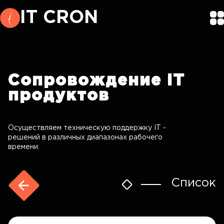
IT CRON
Сопровождение
IT
продуктов
Осуществляем техническую поддержку IT -
решений в различных диапазонах рабочего
времени.
Список