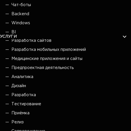
Чат-боты
Backend
Windows
BI
УСЛУГИ
Разработка сайтов
Разработка мобильных приложений
Медицинские приложения и сайты
Предпроектная деятельность
Аналитика
Дизайн
Разработка
Тестирование
Приёмка
Релиз