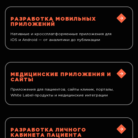
РАЗРАБОТКА МОБИЛЬНЫХ
ПРИЛОЖЕНИЙ
Нативные и кроссплатформенные приложения для
iOS и Android — от аналитики до публикации
МЕДИЦИНСКИЕ ПРИЛОЖЕНИЯ И
САЙТЫ
Приложения для пациентов, сайты клиник, порталы,
White Label-продукты и медицинские интеграции
РАЗРАБОТКА ЛИЧНОГО
КАБИНЕТА ПАЦИЕНТА