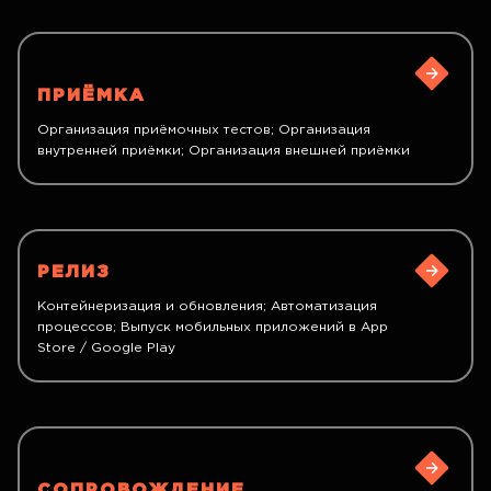
ПРИЁМКА
Организация приёмочных тестов; Организация
внутренней приёмки; Организация внешней приёмки
РЕЛИЗ
Контейнеризация и обновления; Автоматизация
процессов; Выпуск мобильных приложений в App
Store / Google Play
СОПРОВОЖДЕНИЕ