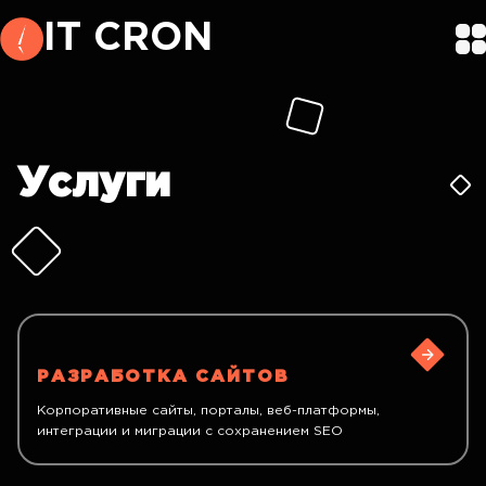
IT CRON
Услуги
РАЗРАБОТКА САЙТОВ
Корпоративные сайты, порталы, веб-платформы,
интеграции и миграции с сохранением SEO