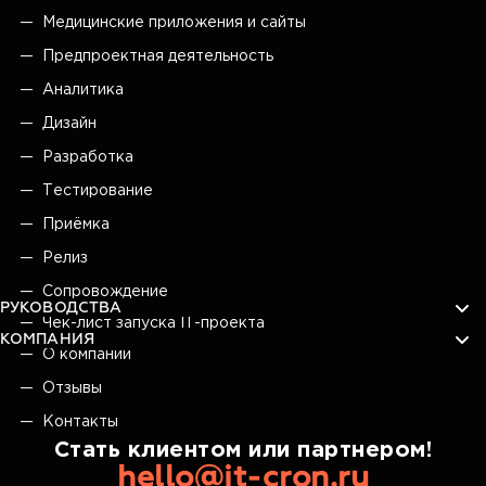
Медицинские приложения и сайты
Предпроектная деятельность
Аналитика
Дизайн
Разработка
Тестирование
Приёмка
Релиз
Сопровождение
РУКОВОДСТВА
Чек-лист запуска IT-проекта
КОМПАНИЯ
О компании
Отзывы
Контакты
Стать клиентом или партнером!
hello@it-cron.ru