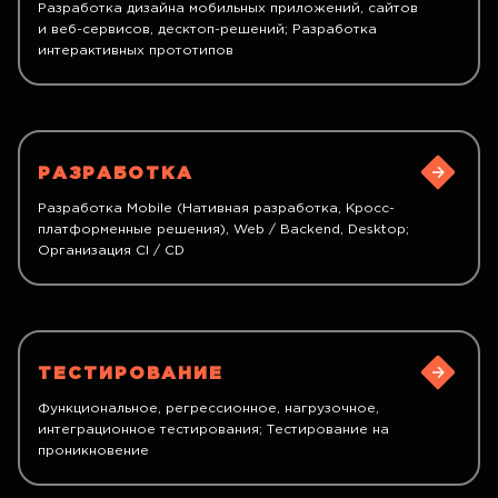
Разработка дизайна мобильных приложений, сайтов
и веб-сервисов, десктоп-решений; Разработка
интерактивных прототипов
РАЗРАБОТКА
Разработка Mobile (Нативная разработка, Кросс-
платформенные решения), Web / Backend, Desktop;
Организация CI / CD
ТЕСТИРОВАНИЕ
Функциональное, регрессионное, нагрузочное,
интеграционное тестирования; Тестирование на
проникновение