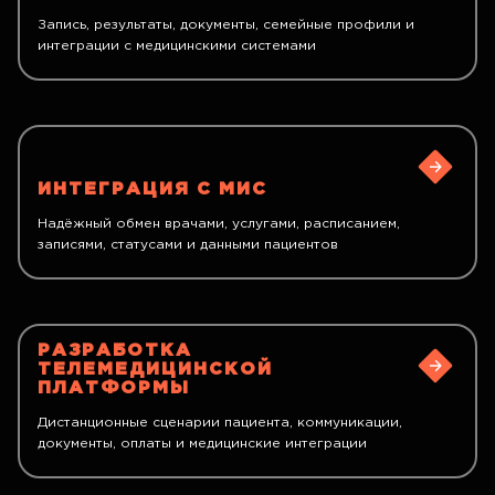
Запись, результаты, документы, семейные профили и
интеграции с медицинскими системами
ИНТЕГРАЦИЯ С МИС
Надёжный обмен врачами, услугами, расписанием,
записями, статусами и данными пациентов
РАЗРАБОТКА
ТЕЛЕМЕДИЦИНСКОЙ
ПЛАТФОРМЫ
Дистанционные сценарии пациента, коммуникации,
документы, оплаты и медицинские интеграции