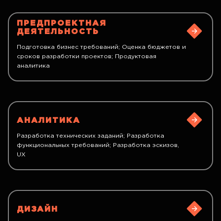
ПРЕДПРОЕКТНАЯ
ДЕЯТЕЛЬНОСТЬ
Подготовка бизнес требований; Оценка бюджетов и
сроков разработки проектов; Продуктовая
аналитика
АНАЛИТИКА
Разработка технических заданий; Разработка
функциональных требований; Разработка эскизов,
UX
ДИЗАЙН