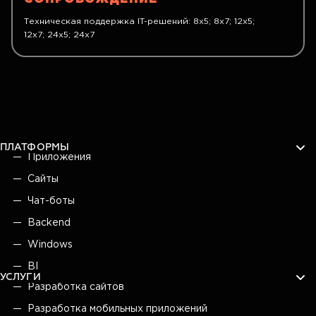
Техническая поддержка IT-решений: 8x5; 8x7; 12x5;
12x7; 24x5; 24x7
ПЛАТФОРМЫ
Приложения
Сайты
Чат-боты
Backend
Windows
BI
УСЛУГИ
Разработка сайтов
Разработка мобильных приложений