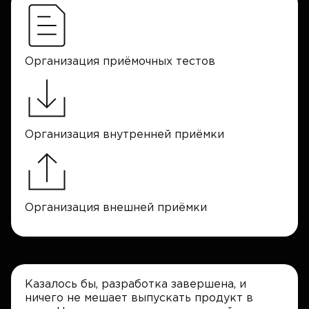
Организация приёмочных тестов
Организация внутренней приёмки
Организация внешней приёмки
Казалось бы, разработка завершена, и
ничего не мешает выпускать продукт в