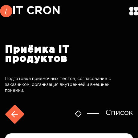
IT CRON
Приёмка
IT
продуктов
Подготовка приемочных тестов, согласование с
заказчиком, организация внутренней и внешней
приемки.
Список