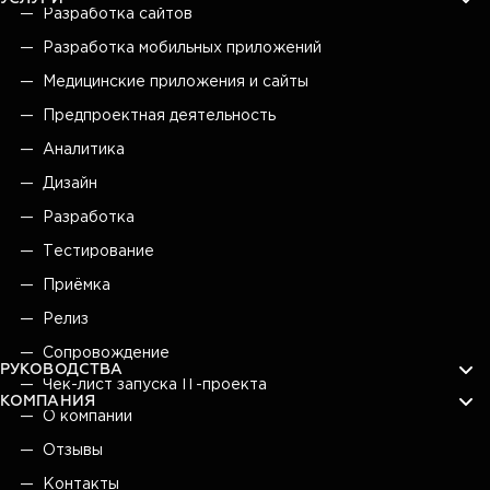
Разработка сайтов
Разработка мобильных приложений
Медицинские приложения и сайты
Предпроектная деятельность
Аналитика
Дизайн
Разработка
Тестирование
Приёмка
Релиз
Сопровождение
РУКОВОДСТВА
Чек-лист запуска IT-проекта
КОМПАНИЯ
О компании
Отзывы
Контакты