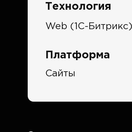
Технология
Web (1C-Битрикс
Платформа
Сайты