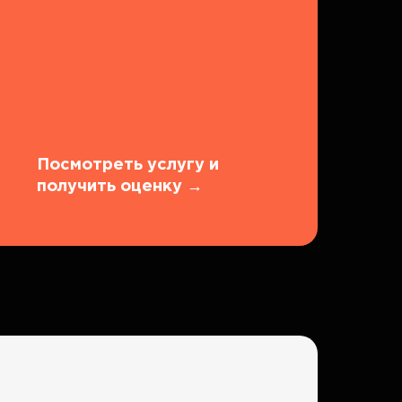
Посмотреть услугу и
получить оценку
→