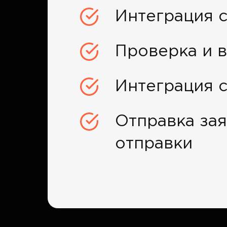
Интеграция с
Проверка и в
Интеграция 
Отправка за
отправки