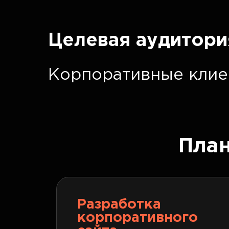
Целевая аудитори
Корпоративные клие
Пла
Разработка
корпоративного