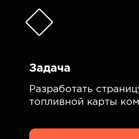
Задача
Разработать страниц
топливной карты ко