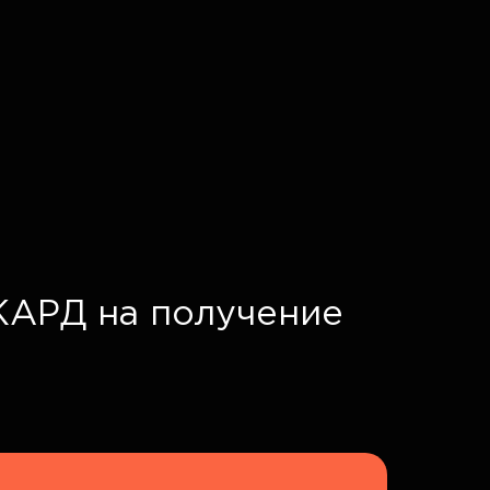
КАРД на получение