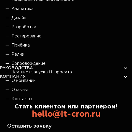
Аналитика
Дизайн
Разработка
Тестирование
Приёмка
Релиз
Сопровождение
РУКОВОДСТВА
Чек-лист запуска IT-проекта
КОМПАНИЯ
О компании
Отзывы
Контакты
Стать клиентом или партнером!
hello@it-cron.ru
Оставить заявку