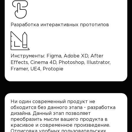
Разработка интерактивных прототипов
Инструменты: Figma, Adobe XD, After
Effects, Cinema 4D, Photoshop, Illustrator,
Framer, UE4, Protopie
Ни один современный продукт не
обходится без данного этапа - разработка
дизайна. Данный этап позволяет
преобразить мысли вашего продукта в
красивое и современное произведение.
Отрисовка удобных пользовательских