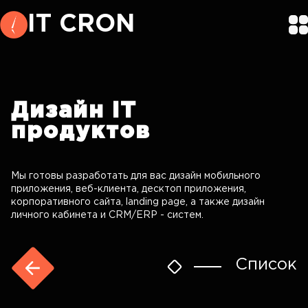
IT CRON
Дизайн
IT
продуктов
Мы готовы разработать для вас дизайн мобильного
приложения, веб-клиента, десктоп приложения,
корпоративного сайта, landing page, а также дизайн
личного кабинета и CRM/ERP - систем.
Список