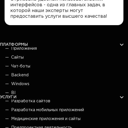
интерфейсов - одна из главных задач, в
которой наши эксперты могут
предоставить услуги высшего качества!
ПЛАТФОРМЫ
Приложения
Сайты
Чат-боты
Backend
Windows
BI
УСЛУГИ
Разработка сайтов
Разработка мобильных приложений
Медицинские приложения и сайты
Предпроектная деятельность