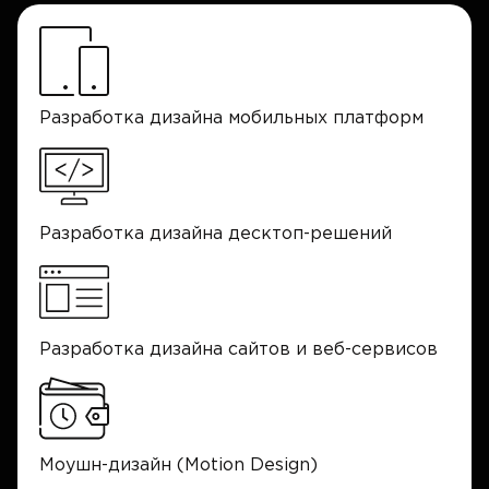
Разработка дизайна мобильных платформ
Разработка дизайна десктоп-решений
Разработка дизайна сайтов и веб-сервисов
Моушн-дизайн (Motion Design)