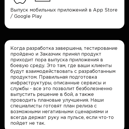
Выпуск мобильных приложений в App Store
/ Google Play
Когда разработка завершена, тестирование
пройдено и Заказчик принял продукт
приходит пора выпуска приложения в
боевую среду. Это там, где ваши клиенты
будут взаимодействовать с разработанным
продуктом. Правильная подготовка
инфраструктуры, описанные сервисы и
службы - все это позволит безболезненно
выпустить решение в бой, а также
проводить плановые улучшения. Наши
специалисты готовят план релиза с
возможными негативными сценариями и
всегда держат руку на пульсе, если что-то
пойдет не так.