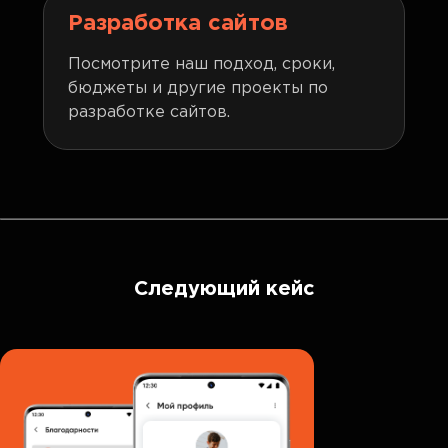
Разработка сайтов
Посмотрите наш подход, сроки,
бюджеты и другие проекты по
разработке сайтов.
Следующий кейс