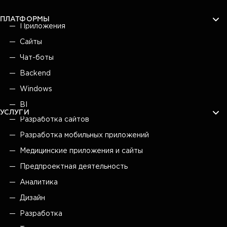
ПЛАТФОРМЫ
Приложения
Сайты
Чат-боты
Backend
Windows
BI
УСЛУГИ
Разработка сайтов
Разработка мобильных приложений
Медицинские приложения и сайты
Предпроектная деятельность
Аналитика
Дизайн
Разработка