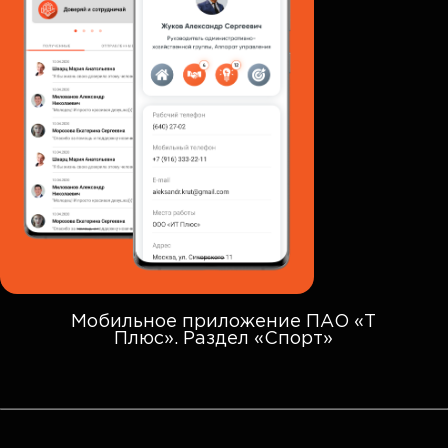
Мобильное приложение ПАО «Т
Плюс». Раздел «Спорт»