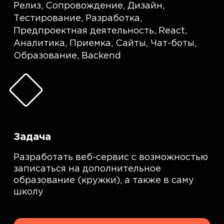
Релиз
,
Сопровождение
,
Дизайн
,
Тестирование
,
Разработка
,
Предпроектная деятельность
,
React
,
Аналитика
,
Приемка
,
Сайты
,
Чат-боты
,
Образование
,
Backend
Задача
Разработать веб-сервис с возможностью
записаться на дополнительное
образование (кружки), а также в саму
школу