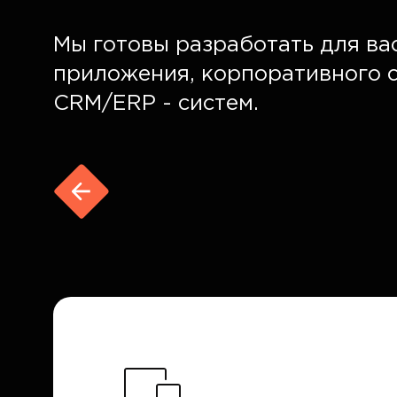
Мы готовы разработать для ва
приложения, корпоративного са
CRM/ERP - систем.