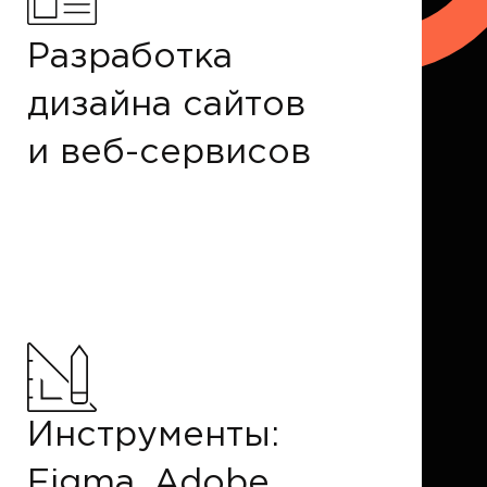
Разработка
дизайна сайтов
и веб-сервисов
Инструменты:
Figma, Adobe