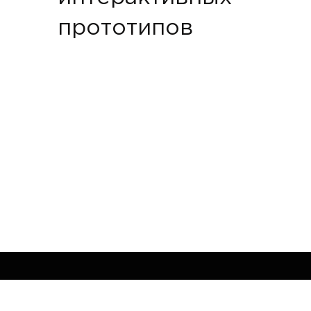
прототипов