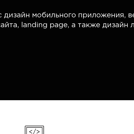
с дизайн мобильного приложения, в
йта, landing page, а также дизайн 