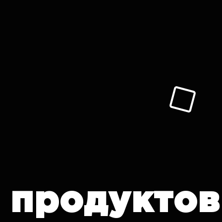
T продуктов