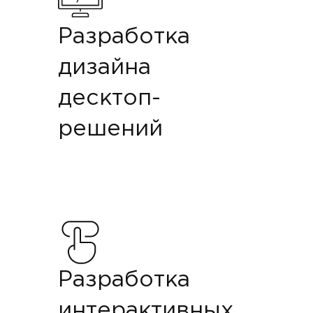
Разработка
дизайна
десктоп-
решений
Разработка
интерактивных