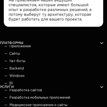
мы привлекаем наших ведущих
специалистов, которые имеют большой
опыт в разработке различных решений, а
потому выберут ту архитектуру, которая
будет работать для вашего проекта.
ПЛАТФОРМЫ
Приложения
Сайты
Чат-боты
Backend
Windows
BI
УСЛУГИ
Разработка сайтов
Разработка мобильных приложений
Медицинские приложения и сайты