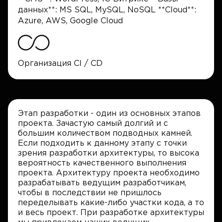
данных**: MS SQL, MySQL, NoSQL **Cloud**:
Azure, AWS, Google Cloud
Организация CI / CD
Этап разработки - один из основных этапов
проекта. Зачастую самый долгий и с
большим количеством подводных камней.
Если подходить к данному этапу с точки
зрения разработки архитектуры, то высока
вероятность качественного выполнения
проекта. Архитектуру проекта необходимо
разрабатывать ведущим разработчикам,
чтобы в последствии не пришлось
переделывать какие-либо участки кода, а то
и весь проект. При разработке архитектуры