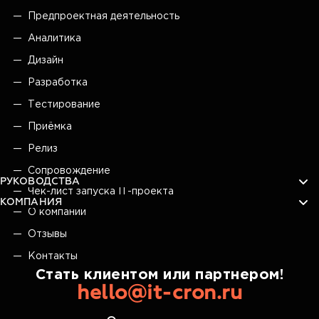
Предпроектная деятельность
Аналитика
Дизайн
Разработка
Тестирование
Приёмка
Релиз
Сопровождение
РУКОВОДСТВА
Чек-лист запуска IT-проекта
КОМПАНИЯ
О компании
Отзывы
Контакты
Стать клиентом или партнером!
hello@it-cron.ru