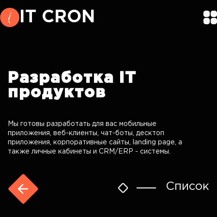
IT CRON
Разработка
IT
продуктов
Мы готовы разработать для вас мобильные
приложения, веб-клиенты, чат-боты, десктоп
приложения, корпоративные сайты, landing page, а
также личные кабинеты и CRM/ERP - системы.
Список